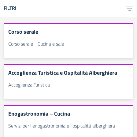
FILTRI
Corso serale
Corso serale - Cucina e sala
Accoglienza Turistica e Ospitalità Alberghiera
Accoglienza Turistica
Enogastronomia – Cucina
Servizi per l’enogastronomia e l’ospitalità alberghiera