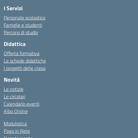
I Servizi
Personale scolastico
Famiglie e studenti
Percorsi di studio
Didattica
Offerta formativa
Le schede didattiche
I progetti delle classi
Novità
Le notizie
Le circolari
Calendario eventi
Albo Online
Modulistica
Pago in Rete