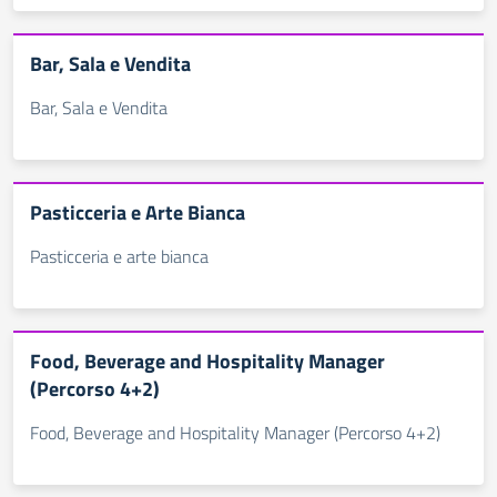
Bar, Sala e Vendita
Bar, Sala e Vendita
Pasticceria e Arte Bianca
Pasticceria e arte bianca
Food, Beverage and Hospitality Manager
(Percorso 4+2)
Food, Beverage and Hospitality Manager (Percorso 4+2)