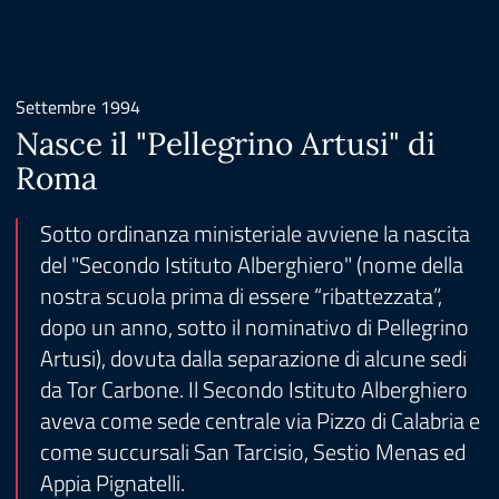
Settembre 1994
Nasce il "Pellegrino Artusi" di
Roma
Sotto ordinanza ministeriale avviene la nascita
del "Secondo Istituto Alberghiero" (nome della
nostra scuola prima di essere “ribattezzata”,
dopo un anno, sotto il nominativo di Pellegrino
Artusi), dovuta dalla separazione di alcune sedi
da Tor Carbone. Il Secondo Istituto Alberghiero
aveva come sede centrale via Pizzo di Calabria e
come succursali San Tarcisio, Sestio Menas ed
Appia Pignatelli.