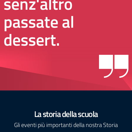
senz'altro
passate al
dessert.
La storia della scuola
Gli eventi più importanti della nostra Storia