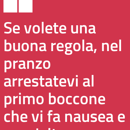
Se volete una
buona regola, nel
pranzo
arrestatevi al
primo boccone
che vi fa nausea e