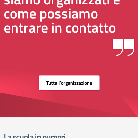
come possiamo
entrare in contatto
Tutta l’organizzazione
La scuola in numeri