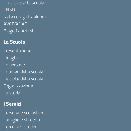
Un click per la scuola
PNSD
Rete con gli Ex alunni
AVCP/ANAC
Biografia Artusi
La Scuola
Presentazione
I luoghi
Le persone
I numeri della scuola
Le carte della scuola
Organizzazione
La storia
I Servizi
Personale scolastico
Famiglie e studenti
Percorsi di studio