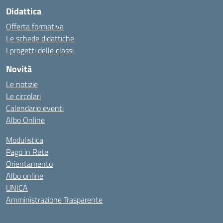
Didattica
Offerta formativa
Le schede didattiche
I progetti delle classi
Novità
Le notizie
Le circolari
Calendario eventi
Albo Online
Modulistica
Pago in Rete
Orientamento
Albo online
UNICA
Amministrazione Trasparente