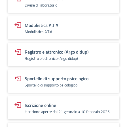
Divise di laboratorio
Modulistica A.T.A
Modulistica A.T.A
Registro elettronico (Argo didup)
Registro elettronico (Argo didup)
Sportello di supporto psicologico
Sportello di supporto psicologico
Iscrizione online
Iscrizione aperte dal 21 gennaio a 10 febbraio 2025