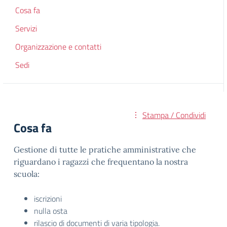
Cosa fa
Servizi
Organizzazione e contatti
Sedi
Stampa / Condividi
Cosa fa
Gestione di tutte le pratiche amministrative che
riguardano i ragazzi che frequentano la nostra
scuola:
iscrizioni
nulla osta
rilascio di documenti di varia tipologia.