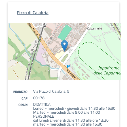
Pizzo di Calabria
Via Pizzo di Calabria, 5
INDIRIZZO
00178
CAP
DIDATTICA
ORARI
Lunedì - mercoledì - giovedì dalle 14:30 alle 15:30
Martedì - mercoledì dalle 9:00 alle 11:00
PERSONALE
dal lunedì al venerdì dalle 11:30 alle ore 13:30
martedì - mercoledì dalle 14:30 alle 15:30