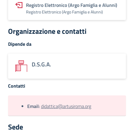
Registro Elettronico (Argo Famiglia e Alunni)
Registro Elettronico (Argo Famiglia e Alunni)
Organizzazione e contatti
Dipende da
D.S.G.A.
Contatti
Email:
didattica@artusiroma.org
Sede