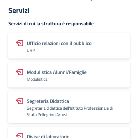
Servizi
Servizi di cui la struttura è responsabile
Ufficio relazioni con il pubblico
URP
Modulistica Alunni/Famiglie
Modulistica
Segreteria Didattica
Segreteria didattica dell'Istituto Professionale di
Stato Pellegrino Artusi
Divise di laboratorio