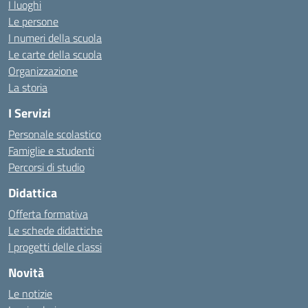
I luoghi
Le persone
I numeri della scuola
Le carte della scuola
Organizzazione
La storia
I Servizi
Personale scolastico
Famiglie e studenti
Percorsi di studio
Didattica
Offerta formativa
Le schede didattiche
I progetti delle classi
Novità
Le notizie