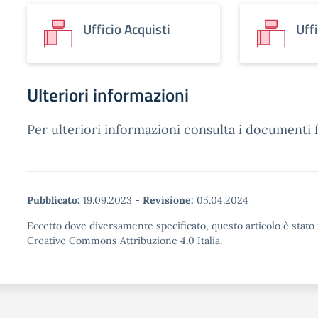
Ufficio Acquisti
Uff
Ulteriori informazioni
Per ulteriori informazioni consulta i documenti f
Pubblicato:
19.09.2023
-
Revisione:
05.04.2024
Eccetto dove diversamente specificato, questo articolo è stato 
Creative Commons Attribuzione 4.0 Italia.