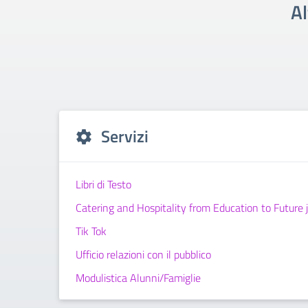
Al
Servizi
Libri di Testo
Catering and Hospitality from Education to Future 
Tik Tok
Ufficio relazioni con il pubblico
Modulistica Alunni/Famiglie