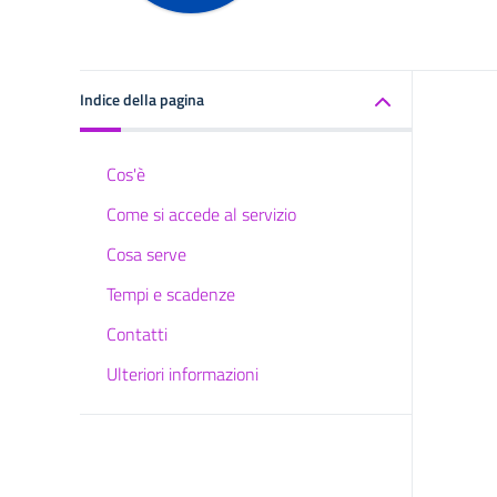
Indice della pagina
Cos'è
Come si accede al servizio
Cosa serve
Tempi e scadenze
Contatti
Ulteriori informazioni