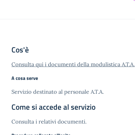
Cos'è
Consulta qui i documenti della modulistica A.T.A.
A cosa serve
Servizio destinato al personale A.T.A.
Come si accede al servizio
Consulta i relativi documenti.