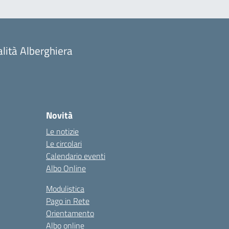
alità Alberghiera
Novità
Le notizie
Le circolari
Calendario eventi
Albo Online
Modulistica
Pago in Rete
Orientamento
Albo online