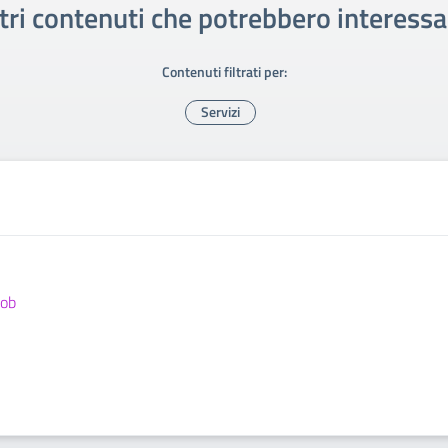
tri contenuti che potrebbero interessa
Contenuti filtrati per:
Servizi
job