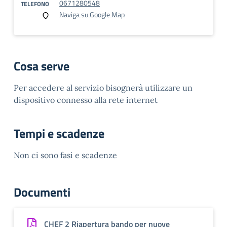
0671280548
TELEFONO
Naviga su Google Map
Cosa serve
Per accedere al servizio bisognerà utilizzare un
dispositivo connesso alla rete internet
Tempi e scadenze
Non ci sono fasi e scadenze
Documenti
CHEF 2 Riapertura bando per nuove