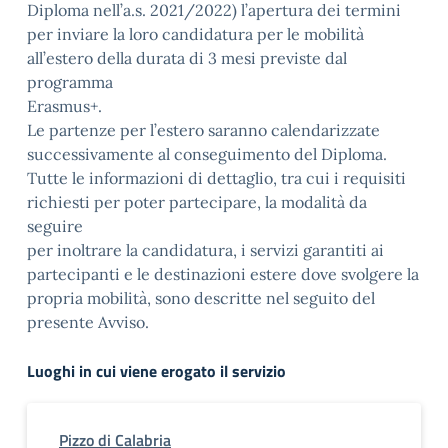
Diploma nell’a.s. 2021/2022) l’apertura dei termini
per inviare la loro candidatura per le mobilità
all’estero della durata di 3 mesi previste dal
programma
Erasmus+.
Le partenze per l’estero saranno calendarizzate
successivamente al conseguimento del Diploma.
Tutte le informazioni di dettaglio, tra cui i requisiti
richiesti per poter partecipare, la modalità da
seguire
per inoltrare la candidatura, i servizi garantiti ai
partecipanti e le destinazioni estere dove svolgere la
propria mobilità, sono descritte nel seguito del
presente Avviso.
Luoghi in cui viene erogato il servizio
Pizzo di Calabria