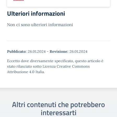
Ulteriori informazioni
Non ci sono ulteriori informazioni
Pubblicato:
26.01.2024
-
Revisione:
26.01.2024
Eccetto dove diversamente specificato, questo articolo è
stato rilasciato sotto Licenza Creative Commons
Attribuzione 4.0 Italia.
Altri contenuti che potrebbero
interessarti