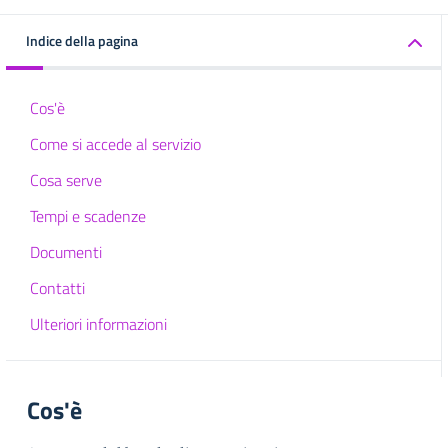
Indice della pagina
Cos'è
Come si accede al servizio
Cosa serve
Tempi e scadenze
Documenti
Contatti
Ulteriori informazioni
Cos'è