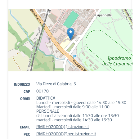
Via Pizzo di Calabria, 5
INDIRIZZO
00178
CAP
DIDATTICA
ORARI
Lunedì - mercoledì - giovedì dalle 14:30 alle 15:30
Martedì - mercoledì dalle 9:00 alle 11:00
PERSONALE
dal lunedì al venerdì dalle 11:30 alle ore 13:30
martedì - mercoledì dalle 14:30 alle 15:30
RMRH02000C@istruzione.it
EMAIL
RMRH02000C@pec.istruzione.it
PEC