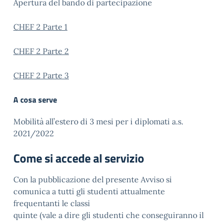
Apertura del bando di partecipazione
CHEF 2 Parte 1
CHEF 2 Parte 2
CHEF 2 Parte 3
A cosa serve
Mobilità all’estero di 3 mesi per i diplomati a.s.
2021/2022
Come si accede al servizio
Con la pubblicazione del presente Avviso si
comunica a tutti gli studenti attualmente
frequentanti le classi
quinte (vale a dire gli studenti che conseguiranno il