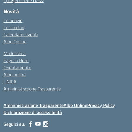
I progetti delle classi
Novità
Le notizie
Le circolari
Calendario eventi
Albo Online
Modulistica
Pago in Rete
Orientamento
Albo online
UNICA
Amministrazione Trasparente
Amministrazione Trasparente
Albo Online
Privacy Policy
Dichiarazione di accessibilità
Seguici su: