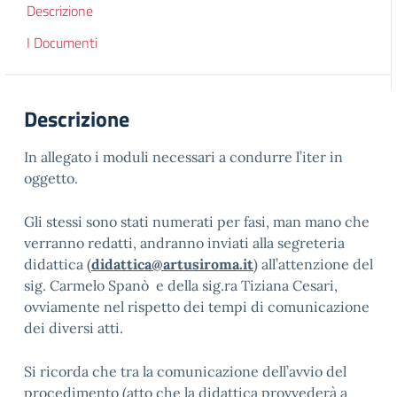
Descrizione
I Documenti
Descrizione
In allegato i moduli necessari a condurre l’
iter
in
oggetto.
Gli stessi sono stati numerati per fasi, man mano che
verranno redatti, andranno inviati alla segreteria
didattica (
didattica@artusiroma.it
) all’attenzione del
sig. Carmelo Spanò e della sig.ra Tiziana Cesari,
ovviamente nel rispetto dei tempi di comunicazione
dei diversi atti.
Si ricorda che tra la comunicazione dell’avvio del
procedimento (atto che la didattica provvederà a