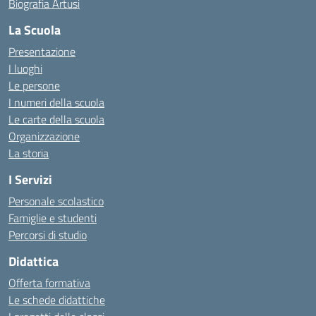
Biografia Artusi
La Scuola
Presentazione
I luoghi
Le persone
I numeri della scuola
Le carte della scuola
Organizzazione
La storia
I Servizi
Personale scolastico
Famiglie e studenti
Percorsi di studio
Didattica
Offerta formativa
Le schede didattiche