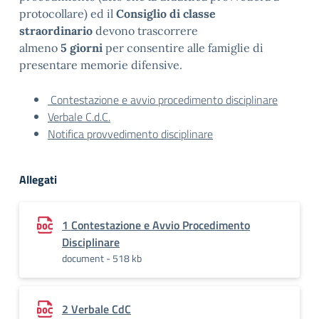
protocollare) ed il
Consiglio di classe
straordinario
devono trascorrere
almeno
5 giorni
per consentire alle famiglie di
presentare memorie difensive.
Contestazione e avvio procedimento disciplinare
Verbale C.d.C.
Notifica provvedimento disciplinare
Allegati
1 Contestazione e Avvio Procedimento
Disciplinare
document - 518 kb
2 Verbale CdC