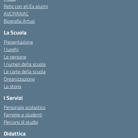
Rete con gli Ex alunni
AVCP/ANAC
Biografia Artusi
La Scuola
Presentazione
I luoghi
Le persone
I numeri della scuola
Le carte della scuola
Organizzazione
La storia
I Servizi
Personale scolastico
Famiglie e studenti
Percorsi di studio
Didattica