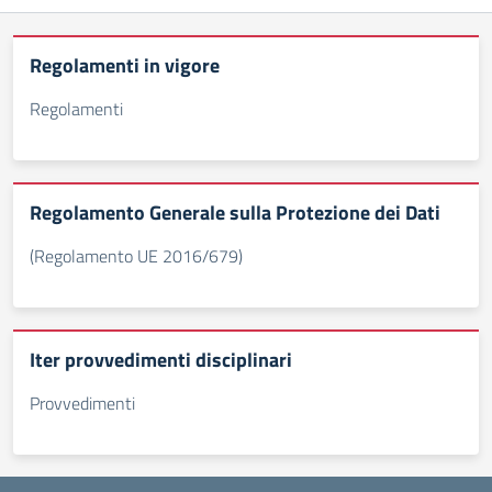
Regolamenti in vigore
Regolamenti
Regolamento Generale sulla Protezione dei Dati
(Regolamento UE 2016/679)
Iter provvedimenti disciplinari
Provvedimenti