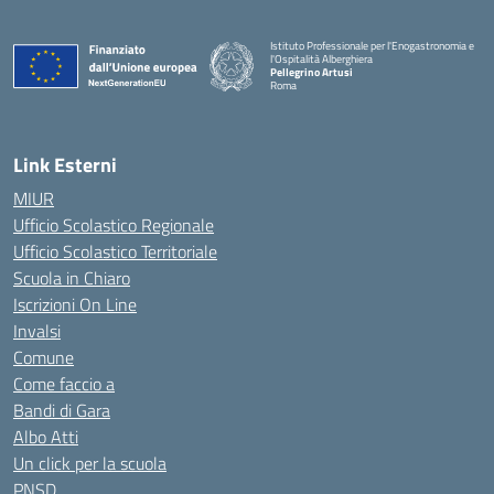
Istituto Professionale per l'Enogastronomia e
l'Ospitalità Alberghiera
Pellegrino Artusi
Roma
Link Esterni
MIUR
Ufficio Scolastico Regionale
Ufficio Scolastico Territoriale
Scuola in Chiaro
Iscrizioni On Line
Invalsi
Comune
Come faccio a
Bandi di Gara
Albo Atti
Un click per la scuola
PNSD