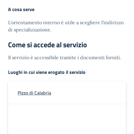
A cosa serve
L'orientamento interno è utile a scegliere l'indirizzo
di specializzazione.
Come si accede al servizio
Il servizio è accessibile tramite i documenti forniti.
Luoghi in cui viene erogato il servizio
Pizzo di Calabria