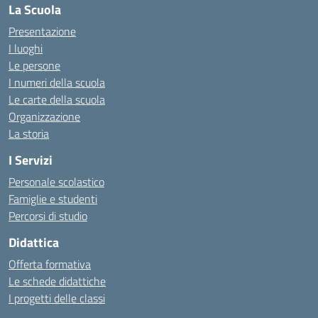
La Scuola
Presentazione
I luoghi
Le persone
I numeri della scuola
Le carte della scuola
Organizzazione
La storia
I Servizi
Personale scolastico
Famiglie e studenti
Percorsi di studio
Didattica
Offerta formativa
Le schede didattiche
I progetti delle classi