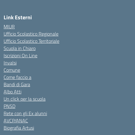
Link Esterni
MIUR
Ufficio Scolastico Regionale
Ufficio Scolastico Territoriale
Scuola in Chiaro
Iscrizioni On Line
Invalsi
Comune
Come faccio a
Bandi di Gara
Albo Atti
Un click per la scuola
PNSD
Rete con gli Ex alunni
AVCP/ANAC
Biografia Artusi