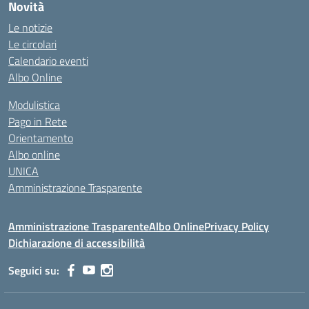
Novità
Le notizie
Le circolari
Calendario eventi
Albo Online
Modulistica
Pago in Rete
Orientamento
Albo online
UNICA
Amministrazione Trasparente
Amministrazione Trasparente
Albo Online
Privacy Policy
Dichiarazione di accessibilità
Seguici su: