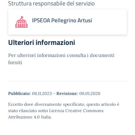
Struttura responsabile del servizio
IPSEOA Pellegrino Artusi
Ulteriori informazioni
Per ulteriori informazioni consulta i documenti
forniti
Pubblicato:
06.11.2023
-
Revisione:
06.01.2026
Eccetto dove diversamente specificato, questo articolo è
stato rilasciato sotto Licenza Creative Commons
Attribuzione 4.0 Italia.