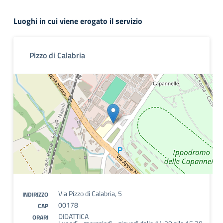
Luoghi in cui viene erogato il servizio
Pizzo di Calabria
Via Pizzo di Calabria, 5
INDIRIZZO
00178
CAP
DIDATTICA
ORARI