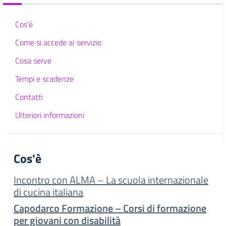
Cos'è
Come si accede al servizio
Cosa serve
Tempi e scadenze
Contatti
Ulteriori informazioni
Cos'è
Incontro con ALMA – La scuola internazionale
di cucina italiana
Capodarco Formazione – Corsi di formazione
per giovani con disabilità