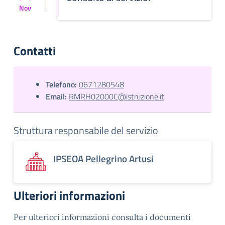
Nov
Contatti
Telefono:
0671280548
Email:
RMRH02000C@istruzione.it
Struttura responsabile del servizio
IPSEOA Pellegrino Artusi
Ulteriori informazioni
Per ulteriori informazioni consulta i documenti