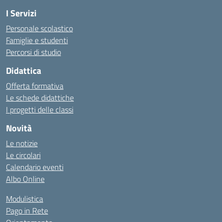
I Servizi
Personale scolastico
Famiglie e studenti
Percorsi di studio
Didattica
Offerta formativa
Le schede didattiche
I progetti delle classi
Novità
Le notizie
Le circolari
Calendario eventi
Albo Online
Modulistica
Pago in Rete