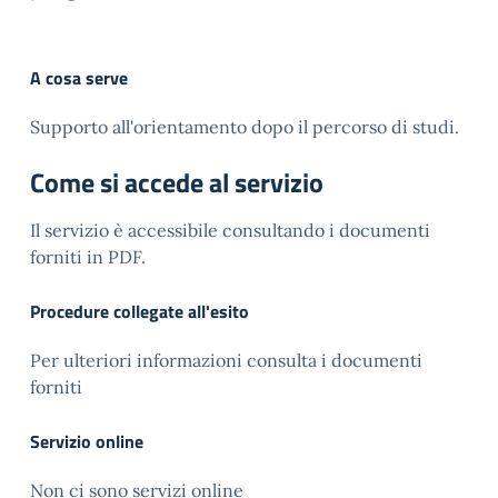
A cosa serve
Supporto all'orientamento dopo il percorso di studi.
Come si accede al servizio
Il servizio è accessibile consultando i documenti
forniti in PDF.
Procedure collegate all'esito
Per ulteriori informazioni consulta i documenti
forniti
Servizio online
Non ci sono servizi online