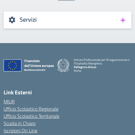
Servizi
Istituto Professionale per l'Enogastronomia e
l'Ospitalità Alberghiera
Pellegrino Artusi
Roma
Link Esterni
MIUR
Ufficio Scolastico Regionale
Ufficio Scolastico Territoriale
Scuola in Chiaro
Iscrizioni On Line