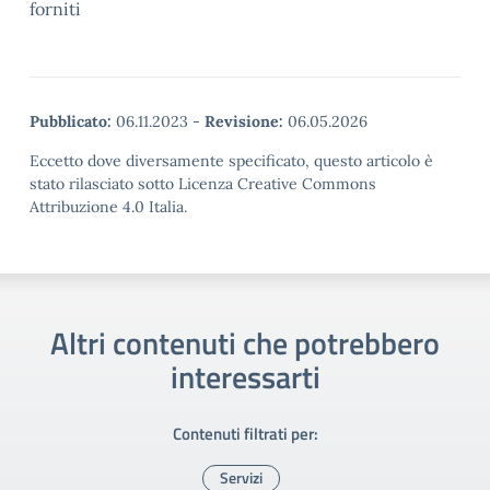
forniti
Pubblicato:
06.11.2023
-
Revisione:
06.05.2026
Eccetto dove diversamente specificato, questo articolo è
stato rilasciato sotto Licenza Creative Commons
Attribuzione 4.0 Italia.
Altri contenuti che potrebbero
interessarti
Contenuti filtrati per:
Servizi