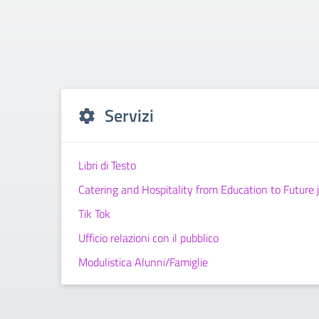
Servizi
Libri di Testo
Catering and Hospitality from Education to Future 
Tik Tok
Ufficio relazioni con il pubblico
Modulistica Alunni/Famiglie