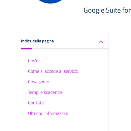
Google Suite fo
Indice della pagina
Cos'è
Come si accede al servizio
Cosa serve
Tempi e scadenze
Contatti
Ulteriori informazioni