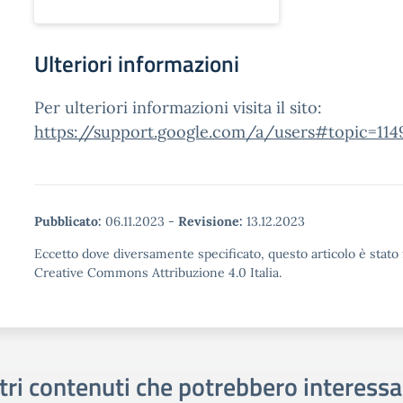
Ulteriori informazioni
Per ulteriori informazioni visita il sito:
https://support.google.com/a/users#topic=114
Pubblicato:
06.11.2023
-
Revisione:
13.12.2023
Eccetto dove diversamente specificato, questo articolo è stato 
Creative Commons Attribuzione 4.0 Italia.
tri contenuti che potrebbero interessa