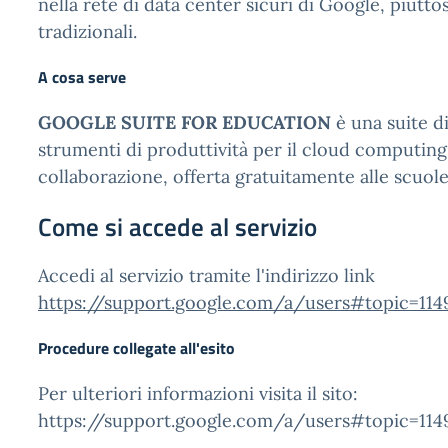
nella rete di data center sicuri di Google, piutto
tradizionali.
A cosa serve
GOOGLE SUITE FOR EDUCATION
è una suite d
strumenti di produttività per il cloud computing
collaborazione, offerta gratuitamente alle scuol
Come si accede al servizio
Accedi al servizio tramite l'indirizzo link
https://support.google.com/a/users#topic=114
Procedure collegate all'esito
Per ulteriori informazioni visita il sito:
https://support.google.com/a/users#topic=114