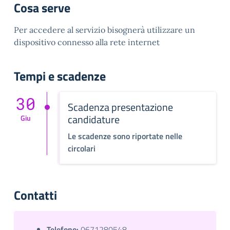
Cosa serve
Per accedere al servizio bisognerà utilizzare un
dispositivo connesso alla rete internet
Tempi e scadenze
30
Scadenza presentazione
candidature
Giu
Le scadenze sono riportate nelle
circolari
Contatti
Telefono:
0671280548