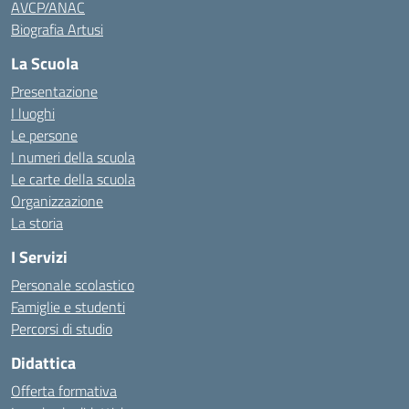
AVCP/ANAC
Biografia Artusi
La Scuola
Presentazione
I luoghi
Le persone
I numeri della scuola
Le carte della scuola
Organizzazione
La storia
I Servizi
Personale scolastico
Famiglie e studenti
Percorsi di studio
Didattica
Offerta formativa