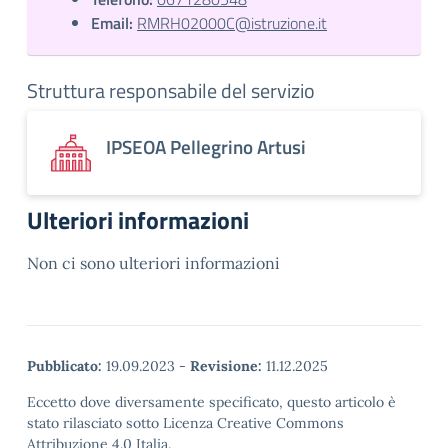
Email:
RMRH02000C@istruzione.it
Struttura responsabile del servizio
IPSEOA Pellegrino Artusi
Ulteriori informazioni
Non ci sono ulteriori informazioni
Pubblicato:
19.09.2023
-
Revisione:
11.12.2025
Eccetto dove diversamente specificato, questo articolo è
stato rilasciato sotto Licenza Creative Commons
Attribuzione 4.0 Italia.