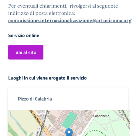
Per eventuali chiarimenti, rivolgersi al seguente
indirizzo di posta elettronica:
commissione.internazionalizzazione@artusiroma.org
Servizio online
Vai al sito
Luoghi in cui viene erogato il servizio
Pizzo di Calabria