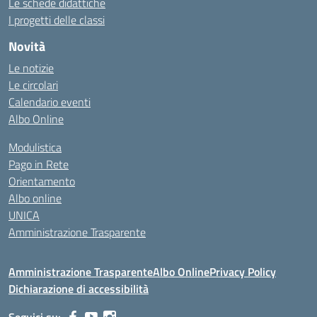
Le schede didattiche
I progetti delle classi
Novità
Le notizie
Le circolari
Calendario eventi
Albo Online
Modulistica
Pago in Rete
Orientamento
Albo online
UNICA
Amministrazione Trasparente
Amministrazione Trasparente
Albo Online
Privacy Policy
Dichiarazione di accessibilità