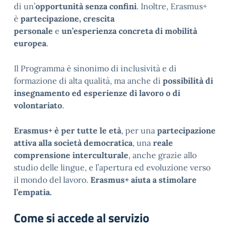
di un’
opportunità senza confini
. Inoltre, Erasmus+
è
partecipazione, crescita
personale
e
un’esperienza concreta di mobilità
europea
.
Il Programma è sinonimo di inclusività e di
formazione di alta qualità, ma anche di
possibilità di
insegnamento ed esperienze di lavoro o di
volontariato
.
Erasmus+ è per tutte le età
, per una
partecipazione
attiva alla società democratica
, una
reale
comprensione interculturale
, anche grazie allo
studio delle lingue, e l’apertura ed evoluzione verso
il mondo del lavoro.
Erasmus+ aiuta a stimolare
l’empatia.
Come si accede al servizio