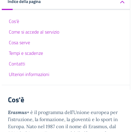
Indice della pagina
Cos'è
Come si accede al servizio
Cosa serve
Tempi e scadenze
Contatti
Ulteriori informazioni
Cos'è
Erasmus+
è il programma dell’Unione europea per
l’istruzione, la formazione, la gioventù e lo sport in
Europa. Nato nel 1987 con il nome di Erasmus, dal