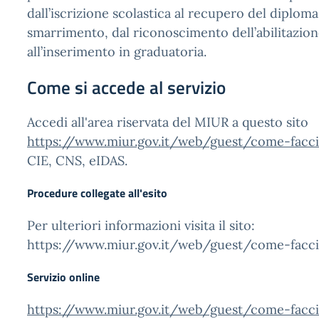
dall’iscrizione scolastica al recupero del diploma
smarrimento, dal riconoscimento dell’abilitazion
all’inserimento in graduatoria.
Come si accede al servizio
Accedi all'area riservata del MIUR a questo sito
https://www.miur.gov.it/web/guest/come-facc
CIE, CNS, eIDAS.
Procedure collegate all'esito
Per ulteriori informazioni visita il sito:
https://www.miur.gov.it/web/guest/come-facc
Servizio online
https://www.miur.gov.it/web/guest/come-facc