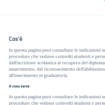
Cos'è
In questa pagina puoi consultare le indicazioni su
procedure che vedono coinvolti studenti e perso
dall’iscrizione scolastica al recupero del diploma
smarrimento, dal riconoscimento dell’abilitazion
all’inserimento in graduatoria.
A cosa serve
In questa pagina puoi consultare le indicazioni su
procedure che vedono coinvolti studenti e perso