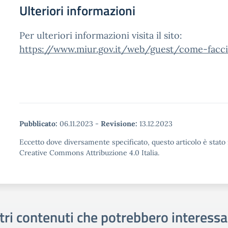
Ulteriori informazioni
Per ulteriori informazioni visita il sito:
https://www.miur.gov.it/web/guest/come-facc
Pubblicato:
06.11.2023
-
Revisione:
13.12.2023
Eccetto dove diversamente specificato, questo articolo è stato 
Creative Commons Attribuzione 4.0 Italia.
tri contenuti che potrebbero interessa