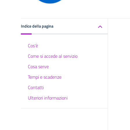
Indice della pagina
Cos'è
Come si accede al servizio
Cosa serve
Tempi e scadenze
Contatti
Ulteriori informazioni