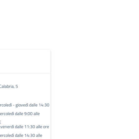
Calabria, 5
coledì - giovedì dalle 14:30
rcoledì dalle 9:00 alle
E
l venerdì dalle 11:30 alle ore
rcoledì dalle 14:30 alle