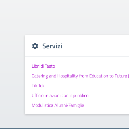
Servizi
Libri di Testo
Catering and Hospitality from Education to Future 
Tik Tok
Ufficio relazioni con il pubblico
Modulistica Alunni/Famiglie