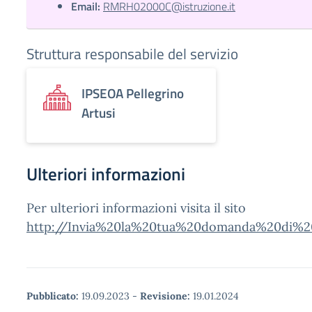
Email:
RMRH02000C@istruzione.it
Struttura responsabile del servizio
IPSEOA Pellegrino
Artusi
Ulteriori informazioni
Per ulteriori informazioni visita il sito
http://Invia%20la%20tua%20domanda%20di%2
Pubblicato:
19.09.2023
-
Revisione:
19.01.2024