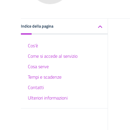
Indice della pagina
Cos'è
Come si accede al servizio
Cosa serve
Tempi e scadenze
Contatti
Ulteriori informazioni