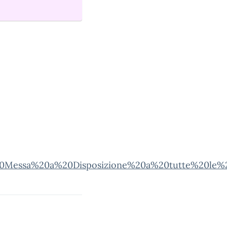
0Messa%20a%20Disposizione%20a%20tutte%20le%20