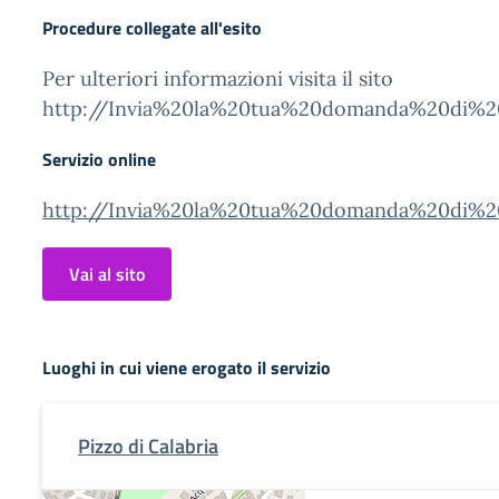
Procedure collegate all'esito
Per ulteriori informazioni visita il sito
http://Invia%20la%20tua%20domanda%20di%2
Servizio online
http://Invia%20la%20tua%20domanda%20di%2
Vai al sito
Luoghi in cui viene erogato il servizio
Pizzo di Calabria