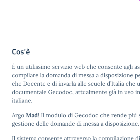
Cos'è
È un utilissimo servizio web che consente agli as
compilare la domanda di messa a disposizione pe
che Docente e di invarla alle scuole d’Italia che 
documentale Gecodoc, attualmente già in uso in
italiane.
Argo
Mad
! Il modulo di Gecodoc che rende più 
gestione delle domande di messa a disposizione.
Il sistema consente attraverso la compilazione di