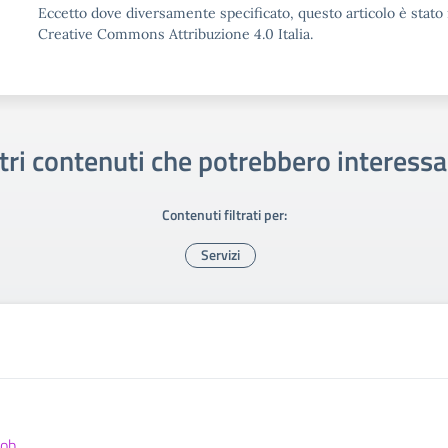
Eccetto dove diversamente specificato, questo articolo è stato 
Creative Commons Attribuzione 4.0 Italia.
tri contenuti che potrebbero interessa
Contenuti filtrati per:
Servizi
job