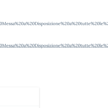
0Messa%20a%20Disposizione%20a%20tutte%20le%20
0Messa%20a%20Disposizione%20a%20tutte%20le%20