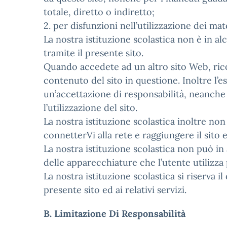
totale, diretto o indiretto;
2. per disfunzioni nell’utilizzazione dei ma
La nostra istituzione scolastica non è in a
tramite il presente sito.
Quando accedete ad un altro sito Web, rico
contenuto del sito in questione. Inoltre l’
un’accettazione di responsabilità, neanche p
l’utilizzazione del sito.
La nostra istituzione scolastica inoltre non
connetterVi alla rete e raggiungere il sito e 
La nostra istituzione scolastica non può in
delle apparecchiature che l’utente utilizza
La nostra istituzione scolastica si riserva i
presente sito ed ai relativi servizi.
B. Limitazione Di Responsabilità