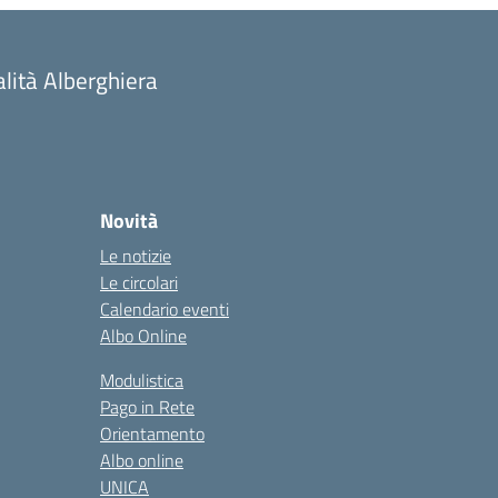
alità Alberghiera
Novità
Le notizie
Le circolari
Calendario eventi
Albo Online
Modulistica
Pago in Rete
Orientamento
Albo online
UNICA