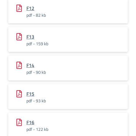
F12
pdf - 82 kb
F13
pdf - 159 kb
F14
pdf - 90 kb
F15
pdf - 93 kb
F16
pdf - 122 kb