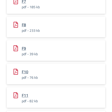
F7
pdf - 185 kb
F8
pdf - 233 kb
F9
pdf - 39 kb
F10
pdf - 76 kb
F11
pdf - 82 kb