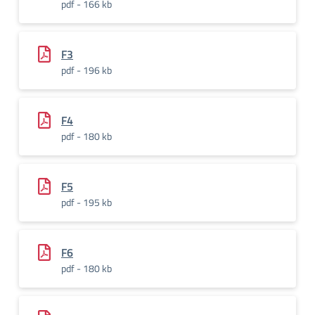
pdf - 166 kb
F3
pdf - 196 kb
F4
pdf - 180 kb
F5
pdf - 195 kb
F6
pdf - 180 kb