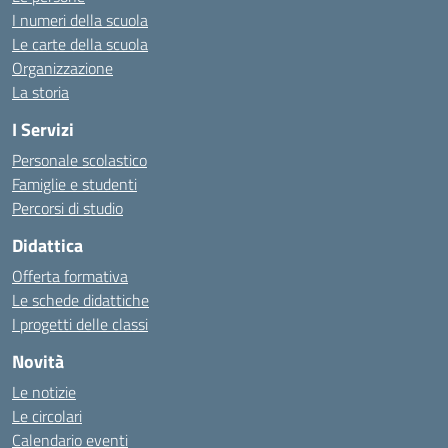
I numeri della scuola
Le carte della scuola
Organizzazione
La storia
I Servizi
Personale scolastico
Famiglie e studenti
Percorsi di studio
Didattica
Offerta formativa
Le schede didattiche
I progetti delle classi
Novità
Le notizie
Le circolari
Calendario eventi