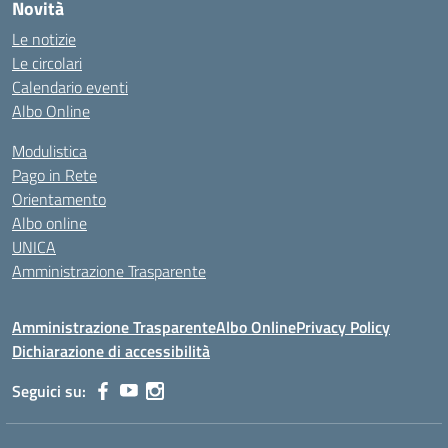
Novità
Le notizie
Le circolari
Calendario eventi
Albo Online
Modulistica
Pago in Rete
Orientamento
Albo online
UNICA
Amministrazione Trasparente
Amministrazione Trasparente
Albo Online
Privacy Policy
Dichiarazione di accessibilità
Seguici su: