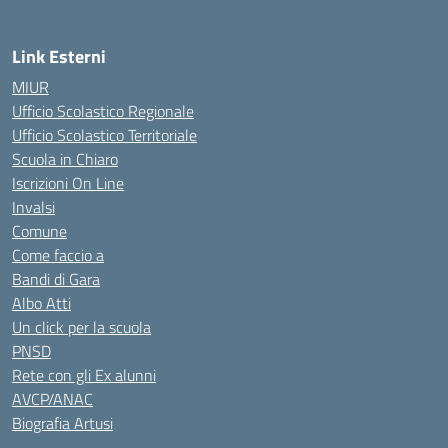
Link Esterni
MIUR
Ufficio Scolastico Regionale
Ufficio Scolastico Territoriale
Scuola in Chiaro
Iscrizioni On Line
Invalsi
Comune
Come faccio a
Bandi di Gara
Albo Atti
Un click per la scuola
PNSD
Rete con gli Ex alunni
AVCP/ANAC
Biografia Artusi