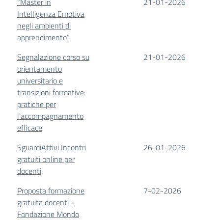
“Master in
21-01-2026
Intelligenza Emotiva
negli ambienti di
apprendimento”
Segnalazione corso su
21-01-2026
orientamento
universitario e
transizioni formative:
pratiche per
l'accompagnamento
efficace
SguardiAttivi Incontri
26-01-2026
gratuiti online per
docenti
Proposta formazione
7-02-2026
gratuita docenti -
Fondazione Mondo