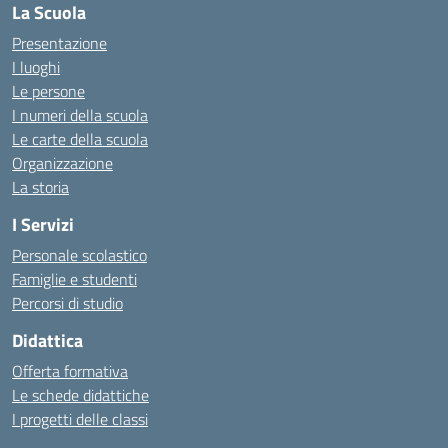
La Scuola
Presentazione
I luoghi
Le persone
I numeri della scuola
Le carte della scuola
Organizzazione
La storia
I Servizi
Personale scolastico
Famiglie e studenti
Percorsi di studio
Didattica
Offerta formativa
Le schede didattiche
I progetti delle classi