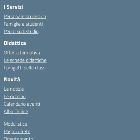
I Servizi
Personale scolastico
Famiglie e studenti
Percorsi di studio
Didattica
Offerta formativa
Le schede didattiche
I progetti delle classi
Novità
Le notizie
Le circolari
Calendario eventi
Albo Online
Modulistica
Pago in Rete
Orientamento