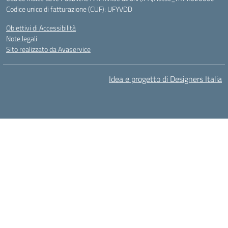
Codice unico di fatturazione (CUF): UFYVDD
Obiettivi di Accessibilità
Note legali
Sito realizzato da Avaservice
Idea e progetto di Designers Italia