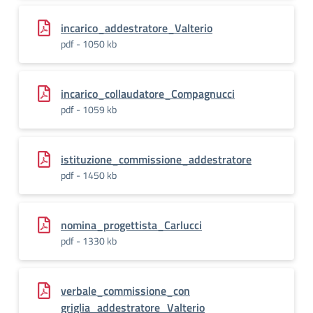
incarico_addestratore_Valterio
pdf - 1050 kb
incarico_collaudatore_Compagnucci
pdf - 1059 kb
istituzione_commissione_addestratore
pdf - 1450 kb
nomina_progettista_Carlucci
pdf - 1330 kb
verbale_commissione_con
griglia_addestratore_Valterio