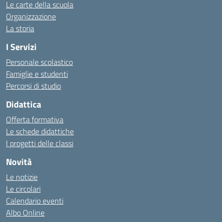
Le carte della scuola
Organizzazione
La storia
I Servizi
Personale scolastico
Famiglie e studenti
Percorsi di studio
Didattica
Offerta formativa
Le schede didattiche
I progetti delle classi
Novità
Le notizie
Le circolari
Calendario eventi
Albo Online