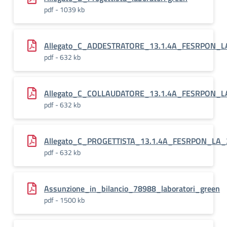
pdf - 1039 kb
Allegato_C_ADDESTRATORE_13.1.4A_FESRPON_
pdf - 632 kb
Allegato_C_COLLAUDATORE_13.1.4A_FESRPON_
pdf - 632 kb
Allegato_C_PROGETTISTA_13.1.4A_FESRPON_LA
pdf - 632 kb
Assunzione_in_bilancio_78988_laboratori_green
pdf - 1500 kb