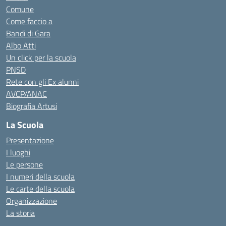
Comune
Come faccio a
Bandi di Gara
Albo Atti
Un click per la scuola
PNSD
Rete con gli Ex alunni
AVCP/ANAC
Biografia Artusi
La Scuola
Presentazione
I luoghi
Le persone
I numeri della scuola
Le carte della scuola
Organizzazione
La storia