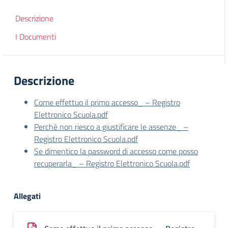
Descrizione
I Documenti
Descrizione
Come effettuo il primo accesso_ – Registro
Elettronico Scuola.pdf
Perchè non riesco a giustificare le assenze_ –
Registro Elettronico Scuola.pdf
Se dimentico la password di accesso come posso
recuperarla_ – Registro Elettronico Scuola.pdf
Allegati