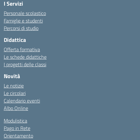
I Servizi
Personale scolastico
Famiglie e studenti
Percorsi di studio
Didattica
Offerta formativa
Le schede didattiche
I progetti delle classi
Novità
Le notizie
Le circolari
Calendario eventi
Albo Online
Modulistica
Pago in Rete
Orientamento