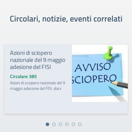
Circolari, notizie, eventi correlati
Azioni di sciopero
nazionale del 9 maggio
adesione del FISI
Circolare 385
Azioni di sciopero nazionale del 9
maggio adesione del FISI .docx