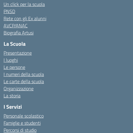
Un click per la scuola
PNSD
Rete con gli Ex alunni
AVCP/ANAC
Biografia Artusi
La Scuola
Presentazione
I luoghi
Le persone
I numeri della scuola
Le carte della scuola
Organizzazione
La storia
I Servizi
Personale scolastico
Famiglie e studenti
Percorsi di studio