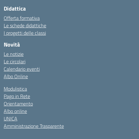
Didattica
Offerta formativa
Le schede didattiche
I progetti delle classi
Novità
Le notizie
Le circolari
Calendario eventi
Albo Online
Modulistica
Pago in Rete
Orientamento
Albo online
UNICA
Amministrazione Trasparente