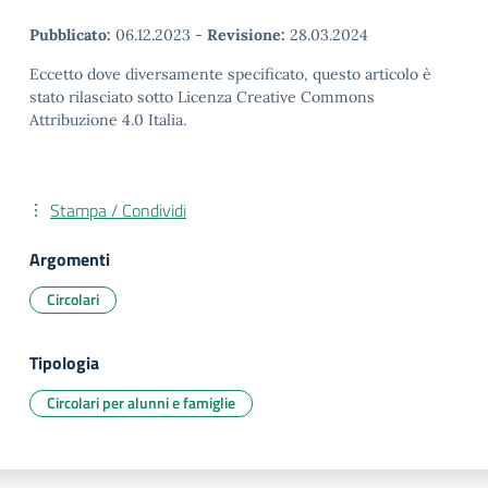
Pubblicato:
06.12.2023
-
Revisione:
28.03.2024
Eccetto dove diversamente specificato, questo articolo è
stato rilasciato sotto Licenza Creative Commons
Attribuzione 4.0 Italia.
Stampa / Condividi
Argomenti
Circolari
Tipologia
Circolari per alunni e famiglie