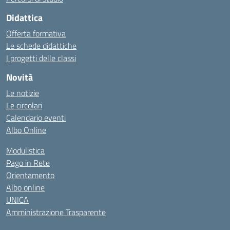
Didattica
Offerta formativa
Le schede didattiche
I progetti delle classi
Novità
Le notizie
Le circolari
Calendario eventi
Albo Online
Modulistica
Pago in Rete
Orientamento
Albo online
UNICA
Amministrazione Trasparente