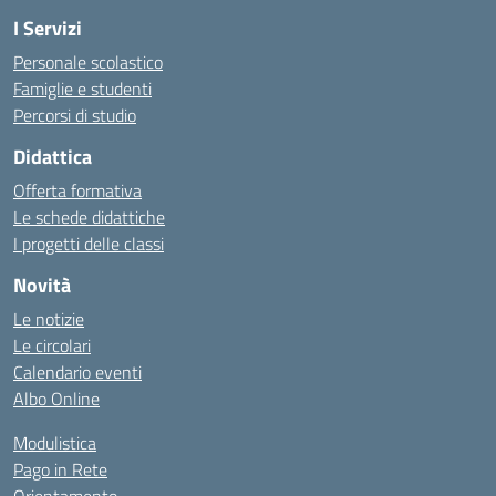
I Servizi
Personale scolastico
Famiglie e studenti
Percorsi di studio
Didattica
Offerta formativa
Le schede didattiche
I progetti delle classi
Novità
Le notizie
Le circolari
Calendario eventi
Albo Online
Modulistica
Pago in Rete