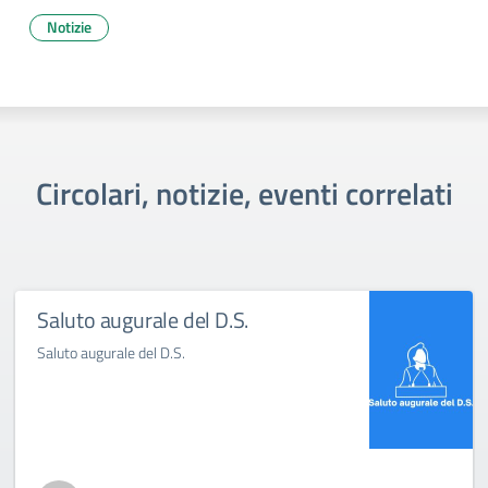
Notizie
Circolari, notizie, eventi correlati
Saluto augurale del D.S.
Saluto augurale del D.S.