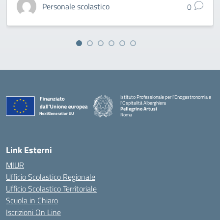
Personale scolastico
0
Istituto Professionale per l'Enogastronomia e
l'Ospitalità Alberghiera
Pellegrino Artusi
Roma
Link Esterni
MIUR
Ufficio Scolastico Regionale
Ufficio Scolastico Territoriale
Scuola in Chiaro
Iscrizioni On Line