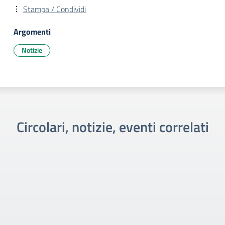
Stampa / Condividi
Argomenti
Notizie
Circolari, notizie, eventi correlati