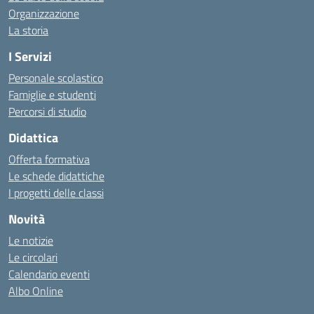
Organizzazione
La storia
I Servizi
Personale scolastico
Famiglie e studenti
Percorsi di studio
Didattica
Offerta formativa
Le schede didattiche
I progetti delle classi
Novità
Le notizie
Le circolari
Calendario eventi
Albo Online