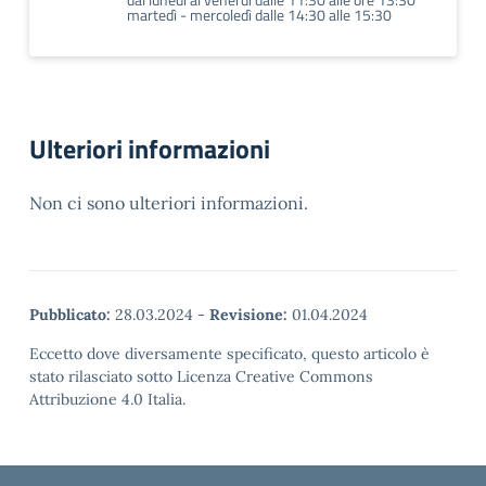
martedì - mercoledì dalle 14:30 alle 15:30
Ulteriori informazioni
Non ci sono ulteriori informazioni.
Pubblicato:
28.03.2024
-
Revisione:
01.04.2024
Eccetto dove diversamente specificato, questo articolo è
stato rilasciato sotto Licenza Creative Commons
Attribuzione 4.0 Italia.