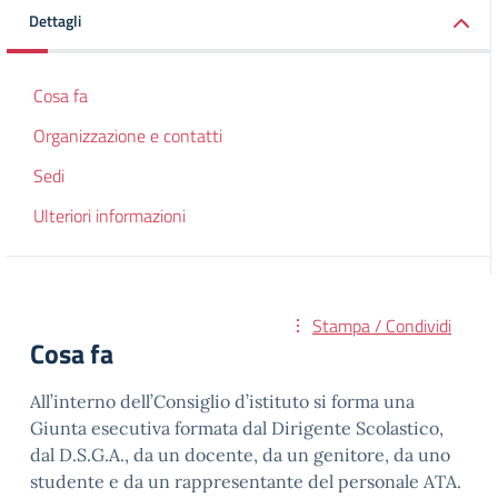
Dettagli
Cosa fa
Organizzazione e contatti
Sedi
Ulteriori informazioni
Stampa / Condividi
Cosa fa
All’interno dell’Consiglio d’istituto si forma una
Giunta esecutiva formata dal Dirigente Scolastico,
dal D.S.G.A., da un docente, da un genitore, da uno
studente e da un rappresentante del personale ATA.