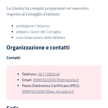
La Giunta ha compiti preparatori ed esecutivi
rispetto al Consiglio d’istituto:
predispone il bilancio;
prepara i lavori del Consiglio;
cura l’esecuzione delle delibere
Organizzazione e contatti
Contatti
Telefono:
0671280548
Email:
RMRH02000C@istruzione.it
Posta Elettronica Certificata (PEC):
RMRH02000C@pec.istruzione.it