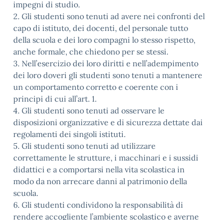
impegni di studio.
2. Gli studenti sono tenuti ad avere nei confronti del
capo di istituto, dei docenti, del personale tutto
della scuola e dei loro compagni lo stesso rispetto,
anche formale, che chiedono per se stessi.
3. Nell’esercizio dei loro diritti e nell’adempimento
dei loro doveri gli studenti sono tenuti a mantenere
un comportamento corretto e coerente con i
principi di cui all’art. 1.
4. Gli studenti sono tenuti ad osservare le
disposizioni organizzative e di sicurezza dettate dai
regolamenti dei singoli istituti.
5. Gli studenti sono tenuti ad utilizzare
correttamente le strutture, i macchinari e i sussidi
didattici e a comportarsi nella vita scolastica in
modo da non arrecare danni al patrimonio della
scuola.
6. Gli studenti condividono la responsabilità di
rendere accogliente l’ambiente scolastico e averne