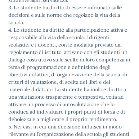
studente alla riservatezza.
3. Lo studente ha diritto di essere informato sulle
decisioni e sulle norme che regolano la vita della
scuola.
4. Lo studente ha diritto alla partecipazione attiva e
responsabile alla vita della scuola. I dirigenti
scolastici e i docenti, con le modalità previste dal
regolamento di istituto, attivano con gli studenti un
dialogo costruttivo sulle scelte di loro competenza in
tema di programmazione e definizione degli
obiettivi didattici, di organizzazione della scuola, di
criteri di valutazione, di scelta dei libri e del
materiale didattico. Lo studente ha inoltre diritto a
una valutazione trasparente e tempestiva, volta ad
attivare un processo di autovalutazione che lo
conduca ad individuare i propri punti di forza e di
debolezza e a migliorare il proprio rendimento.
5. Nei casi in cui una decisione influisca in modo
rilevante sull’organizzazione della scuola gli studenti