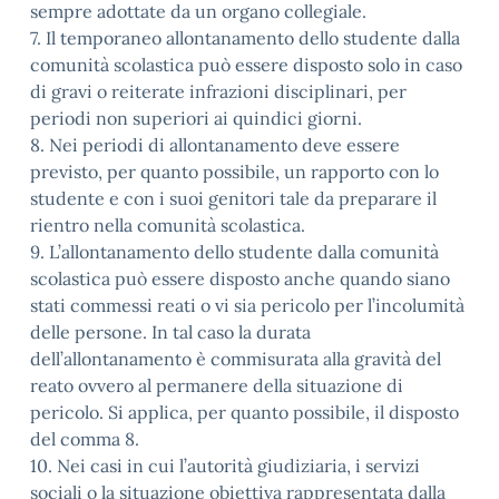
sempre adottate da un organo collegiale.
7. Il temporaneo allontanamento dello studente dalla
comunità scolastica può essere disposto solo in caso
di gravi o reiterate infrazioni disciplinari, per
periodi non superiori ai quindici giorni.
8. Nei periodi di allontanamento deve essere
previsto, per quanto possibile, un rapporto con lo
studente e con i suoi genitori tale da preparare il
rientro nella comunità scolastica.
9. L’allontanamento dello studente dalla comunità
scolastica può essere disposto anche quando siano
stati commessi reati o vi sia pericolo per l’incolumità
delle persone. In tal caso la durata
dell’allontanamento è commisurata alla gravità del
reato ovvero al permanere della situazione di
pericolo. Si applica, per quanto possibile, il disposto
del comma 8.
10. Nei casi in cui l’autorità giudiziaria, i servizi
sociali o la situazione obiettiva rappresentata dalla