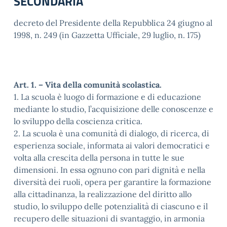
SECONDARIA
decreto del Presidente della Repubblica 24 giugno al
1998, n. 249 (in Gazzetta Ufficiale, 29 luglio, n. 175)
Art. 1. – Vita della comunità scolastica.
1. La scuola è luogo di formazione e di educazione
mediante lo studio, l’acquisizione delle conoscenze e
lo sviluppo della coscienza critica.
2. La scuola è una comunità di dialogo, di ricerca, di
esperienza sociale, informata ai valori democratici e
volta alla crescita della persona in tutte le sue
dimensioni. In essa ognuno con pari dignità e nella
diversità dei ruoli, opera per garantire la formazione
alla cittadinanza, la realizzazione del diritto allo
studio, lo sviluppo delle potenzialità di ciascuno e il
recupero delle situazioni di svantaggio, in armonia