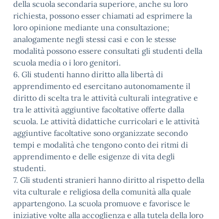
della scuola secondaria superiore, anche su loro
richiesta, possono esser chiamati ad esprimere la
loro opinione mediante una consultazione;
analogamente negli stessi casi e con le stesse
modalità possono essere consultati gli studenti della
scuola media o i loro genitori.
6. Gli studenti hanno diritto alla libertà di
apprendimento ed esercitano autonomamente il
diritto di scelta tra le attività culturali integrative e
tra le attività aggiuntive facoltative offerte dalla
scuola. Le attività didattiche curricolari e le attività
aggiuntive facoltative sono organizzate secondo
tempi e modalità che tengono conto dei ritmi di
apprendimento e delle esigenze di vita degli
studenti.
7. Gli studenti stranieri hanno diritto al rispetto della
vita culturale e religiosa della comunità alla quale
appartengono. La scuola promuove e favorisce le
iniziative volte alla accoglienza e alla tutela della loro