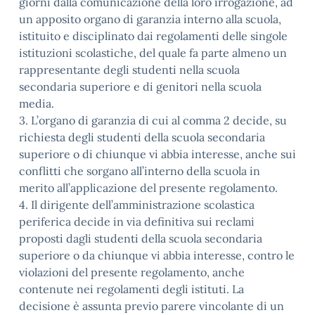
giorni dalla comunicazione della loro irrogazione, ad
un apposito organo di garanzia interno alla scuola,
istituito e disciplinato dai regolamenti delle singole
istituzioni scolastiche, del quale fa parte almeno un
rappresentante degli studenti nella scuola
secondaria superiore e di genitori nella scuola
media.
3. L’organo di garanzia di cui al comma 2 decide, su
richiesta degli studenti della scuola secondaria
superiore o di chiunque vi abbia interesse, anche sui
conflitti che sorgano all’interno della scuola in
merito all’applicazione del presente regolamento.
4. Il dirigente dell’amministrazione scolastica
periferica decide in via definitiva sui reclami
proposti dagli studenti della scuola secondaria
superiore o da chiunque vi abbia interesse, contro le
violazioni del presente regolamento, anche
contenute nei regolamenti degli istituti. La
decisione è assunta previo parere vincolante di un