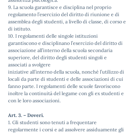
assistenza psicologica.
9. La scuola garantisce e disciplina nel proprio
regolamento l’esercizio del diritto di riunione e di
assemblea degli studenti, a livello di classe, di corso e
di istituto.
10. I regolamenti delle singole istituzioni
garantiscono e disciplinano l’esercizio del diritto di
associazione all’interno della scuola secondaria
superiore, del diritto degli studenti singoli e
associati a svolgere
iniziative all’interno della scuola, nonché l’utilizzo di
locali da parte di studenti e delle associazioni di cui
fanno parte. I regolamenti delle scuole favoriscono
inoltre la continuità del legame con gli ex studenti e
con le loro associazioni.
Art. 3. – Doveri.
1. Gli studenti sono tenuti a frequentare
regolarmente i corsi e ad assolvere assiduamente gli