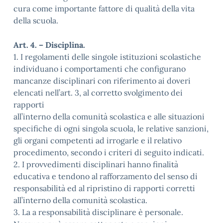
cura come importante fattore di qualità della vita
della scuola.
Art. 4. – Disciplina.
1. I regolamenti delle singole istituzioni scolastiche
individuano i comportamenti che configurano
mancanze disciplinari con riferimento ai doveri
elencati nell’art. 3, al corretto svolgimento dei
rapporti
all’interno della comunità scolastica e alle situazioni
specifiche di ogni singola scuola, le relative sanzioni,
gli organi competenti ad irrogarle e il relativo
procedimento, secondo i criteri di seguito indicati.
2. I provvedimenti disciplinari hanno finalità
educativa e tendono al rafforzamento del senso di
responsabilità ed al ripristino di rapporti corretti
all’interno della comunità scolastica.
3. La a responsabilità disciplinare è personale.