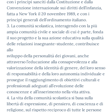
con i principi sanciti dalla Costituzione e dalla
Convenzione internazionale sui diritti dell’infanzia,
fatta a New York il 20 novembre 1989, e con i
principi generali dell’ordinamento italiano.
3. La comunità scolastica, interagendo con la più
ampia comunità civile e sociale di cui è parte, fonda
il suo progetto e la sua azione educativa sulla qualità
delle relazioni insegnante-studente, contribuisce
allo
sviluppo della personalità dei giovani, anche
attraverso l’educazione alla consapevolezza e alla
valorizzazione della identità di genere, del loro senso
di responsabilità e della loro autonomia individuale e
prosegue il raggiungimento di obiettivi culturali e
professionali adeguati all’evoluzione delle
conoscenze e all’inserimento nella vita attiva.
4. La vita della comunità scolastica si basa sulla
libertà di espressione, di pensiero, di coscienza e di
religione, sul rispetto reciproco di tutte le persone