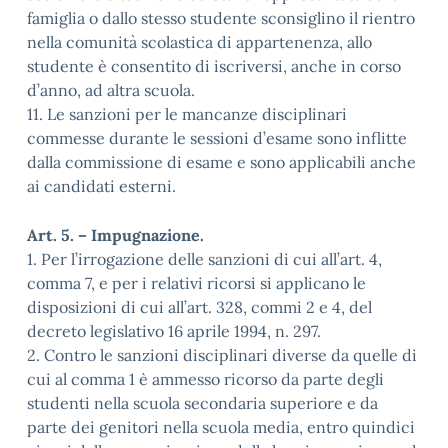
famiglia o dallo stesso studente sconsiglino il rientro
nella comunità scolastica di appartenenza, allo
studente è consentito di iscriversi, anche in corso
d’anno, ad altra scuola.
11. Le sanzioni per le mancanze disciplinari
commesse durante le sessioni d’esame sono inflitte
dalla commissione di esame e sono applicabili anche
ai candidati esterni.
Art. 5. – Impugnazione.
1. Per l’irrogazione delle sanzioni di cui all’art. 4,
comma 7, e per i relativi ricorsi si applicano le
disposizioni di cui all’art. 328, commi 2 e 4, del
decreto legislativo 16 aprile 1994, n. 297.
2. Contro le sanzioni disciplinari diverse da quelle di
cui al comma 1 è ammesso ricorso da parte degli
studenti nella scuola secondaria superiore e da
parte dei genitori nella scuola media, entro quindici