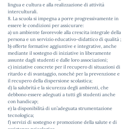
lingua e cultura e alla realizzazione di attività
interculturali.
8. La scuola si impegna a porre progressivamente in
essere le condizioni per assicurare:
a) un ambiente favorevole alla crescita integrale della
persona e un servizio educativo-didattico di qualità ;
b) offerte formative aggiuntive e integrative, anche
mediante il sostegno di iniziative in liberamente
assunte dagli studenti e dalle loro associazioni;
c) iniziative concrete per il recupero di situazioni di
ritardo e di svantaggio, nonché per la prevenzione e
il recupero della dispersione scolastica;
d) la salubrità e la sicurezza degli ambienti, che
debbono essere adeguati a tutti gli studenti anche
con handicap;
e) la disponibilità di un’adeguata strumentazione
tecnologica;
f) servizi di sostegno e promozione della salute e di