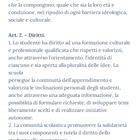
che la compongono, quale che sia la loro età e
condizione, nel ripudio di ogni barriera ideologica,
sociale e culturale.
Art. 2. – Diritti.
1. Lo studente ha diritto ad una formazione culturale
e professionale qualificata che rispetti e valorizzi,
anche attraverso l’orientamento, l’identità di
ciascuno e sia aperta alla pluralità delle idee. La
scuola
persegue la continuità dell’apprendimento e
valorizza le inclinazioni personali degli studenti,
anche attraverso una adeguata informazione, la
possibilità di formulare richieste, di sviluppare temi
liberamente scelti e di realizzare iniziative
autonome.
2. La comunità scolastica promuovere la solidarietà
tra i suoi componenti e tutela il diritto dello