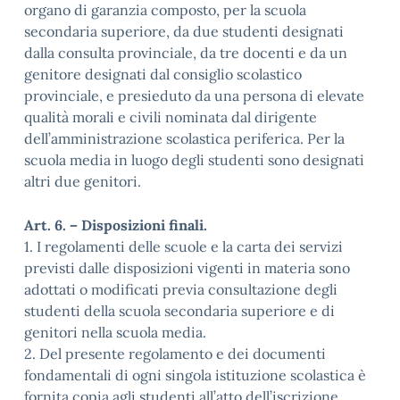
organo di garanzia composto, per la scuola
secondaria superiore, da due studenti designati
dalla consulta provinciale, da tre docenti e da un
genitore designati dal consiglio scolastico
provinciale, e presieduto da una persona di elevate
qualità morali e civili nominata dal dirigente
dell’amministrazione scolastica periferica. Per la
scuola media in luogo degli studenti sono designati
altri due genitori.
Art. 6. – Disposizioni finali.
1. I regolamenti delle scuole e la carta dei servizi
previsti dalle disposizioni vigenti in materia sono
adottati o modificati previa consultazione degli
studenti della scuola secondaria superiore e di
genitori nella scuola media.
2. Del presente regolamento e dei documenti
fondamentali di ogni singola istituzione scolastica è
fornita copia agli studenti all’atto dell’iscrizione.