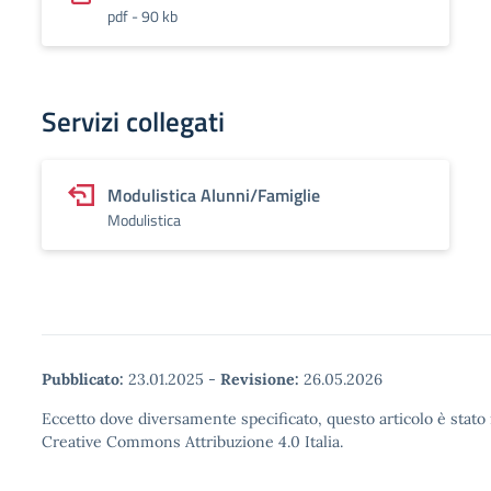
pdf - 90 kb
Servizi collegati
Modulistica Alunni/Famiglie
Modulistica
Pubblicato:
23.01.2025
-
Revisione:
26.05.2026
Eccetto dove diversamente specificato, questo articolo è stato 
Creative Commons Attribuzione 4.0 Italia.