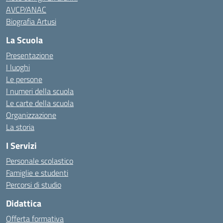
AVCP/ANAC
Biografia Artusi
La Scuola
Presentazione
I luoghi
Le persone
I numeri della scuola
Le carte della scuola
Organizzazione
La storia
I Servizi
Personale scolastico
Famiglie e studenti
Percorsi di studio
Didattica
Offerta formativa