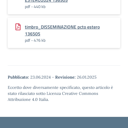
ESTERO2024 136505
pdf - 440 kb
timbro_DISSEMINAZIONE pcto estero
136505
pdf - 476 kb
Pubblicato:
23.06.2024
-
Revisione:
26.01.2025
Eccetto dove diversamente specificato, questo articolo è
stato rilasciato sotto Licenza Creative Commons
Attribuzione 4.0 Italia.