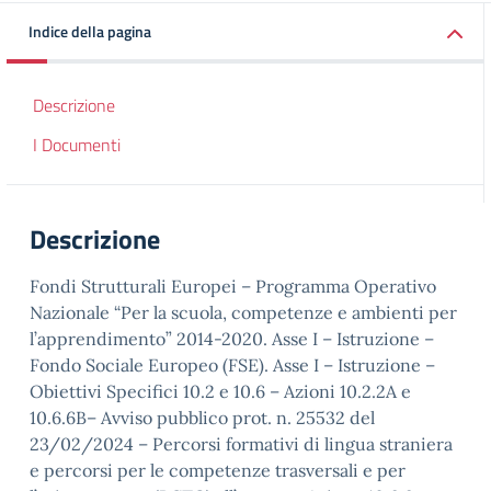
Indice della pagina
Descrizione
I Documenti
Descrizione
Fondi Strutturali Europei – Programma Operativo
Nazionale “Per la scuola, competenze e ambienti per
l’apprendimento” 2014-2020. Asse I – Istruzione –
Fondo Sociale Europeo (FSE). Asse I – Istruzione –
Obiettivi Specifici 10.2 e 10.6 – Azioni 10.2.2A e
10.6.6B– Avviso pubblico prot. n. 25532 del
23/02/2024 – Percorsi formativi di lingua straniera
e percorsi per le competenze trasversali e per