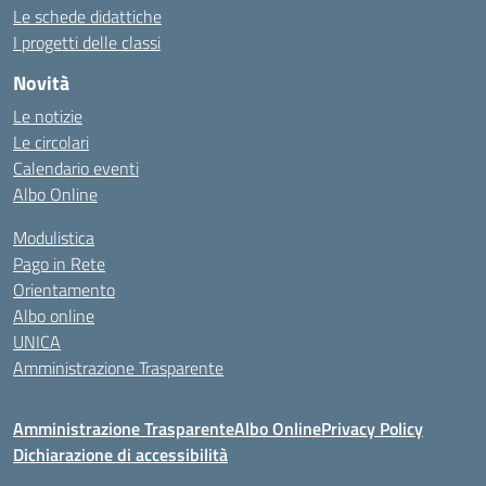
Le schede didattiche
I progetti delle classi
Novità
Le notizie
Le circolari
Calendario eventi
Albo Online
Modulistica
Pago in Rete
Orientamento
Albo online
UNICA
Amministrazione Trasparente
Amministrazione Trasparente
Albo Online
Privacy Policy
Dichiarazione di accessibilità