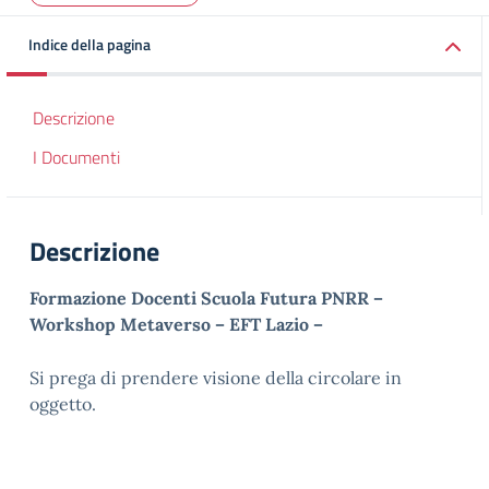
Indice della pagina
Descrizione
I Documenti
Descrizione
Formazione Docenti Scuola Futura PNRR –
Workshop Metaverso – EFT Lazio
–
Si prega di prendere visione della circolare in
oggetto.