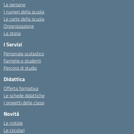
Le persone
I numeri della scuola
Le carte della scuola
Organizzazione
La storia
I Servizi
Personale scolastico
Famiglie e studenti
Percorsi di studio
Didattica
Offerta formativa
Le schede didattiche
I progetti delle classi
Novità
Le notizie
Le circolari