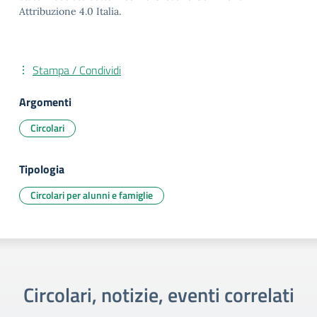
Attribuzione 4.0 Italia.
Stampa / Condividi
Argomenti
Circolari
Tipologia
Circolari per alunni e famiglie
Circolari, notizie, eventi correlati