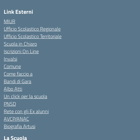
Link Esterni
MIUR
Ufficio Scolastico Regionale
Ufficio Scolastico Territoriale
Scuola in Chiaro
Iscrizioni On Line
Invalsi
Comune
Come faccio a
Bandi di Gara
Albo Atti
Un click per la scuola
PNSD
Rete con gli Ex alunni
AVCP/ANAC
Biografia Artusi
La Scuola