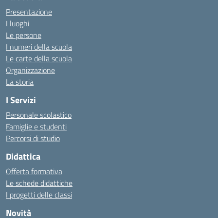
Presentazione
I luoghi
Le persone
I numeri della scuola
Le carte della scuola
Organizzazione
La storia
I Servizi
Personale scolastico
Famiglie e studenti
Percorsi di studio
Didattica
Offerta formativa
Le schede didattiche
I progetti delle classi
Novità