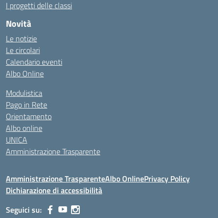
I progetti delle classi
Novità
Le notizie
Le circolari
Calendario eventi
Albo Online
Modulistica
Pago in Rete
Orientamento
Albo online
UNICA
Amministrazione Trasparente
Amministrazione Trasparente
Albo Online
Privacy Policy
Dichiarazione di accessibilità
Seguici su: