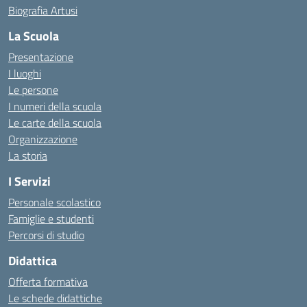
Biografia Artusi
La Scuola
Presentazione
I luoghi
Le persone
I numeri della scuola
Le carte della scuola
Organizzazione
La storia
I Servizi
Personale scolastico
Famiglie e studenti
Percorsi di studio
Didattica
Offerta formativa
Le schede didattiche