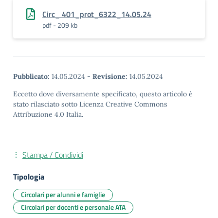
Circ_ 401_prot_6322_14.05.24
pdf - 209 kb
Pubblicato:
14.05.2024
-
Revisione:
14.05.2024
Eccetto dove diversamente specificato, questo articolo è
stato rilasciato sotto Licenza Creative Commons
Attribuzione 4.0 Italia.
Stampa / Condividi
Tipologia
Circolari per alunni e famiglie
Circolari per docenti e personale ATA