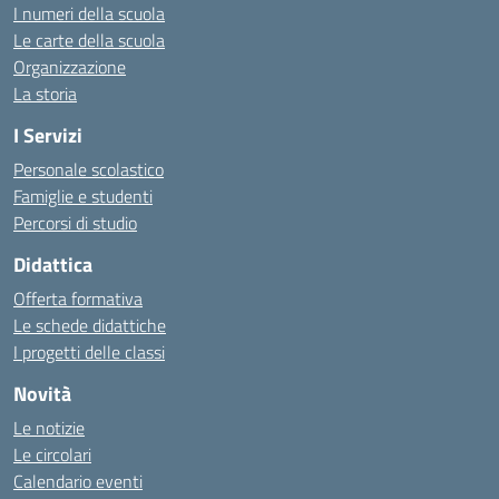
I numeri della scuola
Le carte della scuola
Organizzazione
La storia
I Servizi
Personale scolastico
Famiglie e studenti
Percorsi di studio
Didattica
Offerta formativa
Le schede didattiche
I progetti delle classi
Novità
Le notizie
Le circolari
Calendario eventi