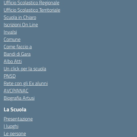
Ufficio Scolastico Regionale
Ufficio Scolastico Territoriale
Scuola in Chiaro
Iscrizioni On Line
Invalsi
Comune
Come faccio a
Bandi di Gara
Albo Atti
Un click per la scuola
PNSD
Rete con gli Ex alunni
AVCP/ANAC
Biografia Artusi
La Scuola
Presentazione
I luoghi
Le persone