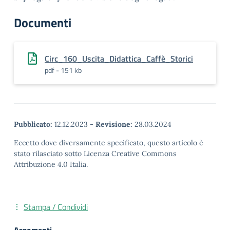
Documenti
Circ_160_Uscita_Didattica_Caffè_Storici
pdf - 151 kb
Pubblicato:
12.12.2023
-
Revisione:
28.03.2024
Eccetto dove diversamente specificato, questo articolo è
stato rilasciato sotto Licenza Creative Commons
Attribuzione 4.0 Italia.
Stampa / Condividi