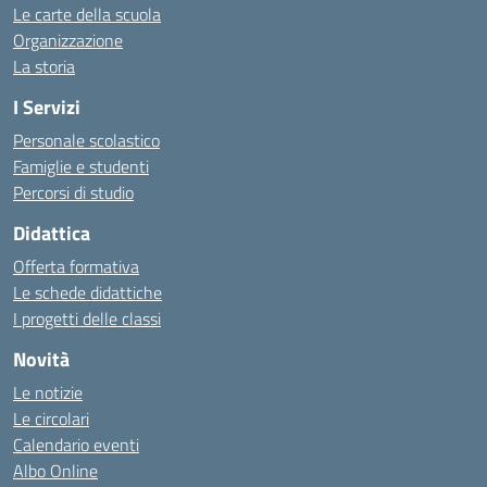
Le carte della scuola
Organizzazione
La storia
I Servizi
Personale scolastico
Famiglie e studenti
Percorsi di studio
Didattica
Offerta formativa
Le schede didattiche
I progetti delle classi
Novità
Le notizie
Le circolari
Calendario eventi
Albo Online