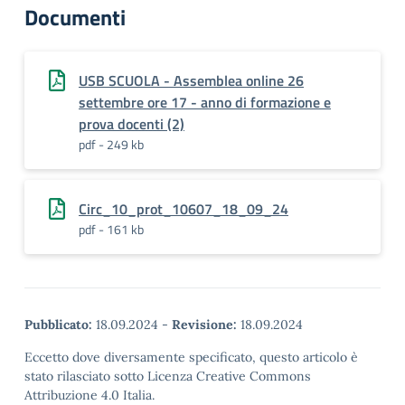
Documenti
USB SCUOLA - Assemblea online 26
settembre ore 17 - anno di formazione e
prova docenti (2)
pdf - 249 kb
Circ_10_prot_10607_18_09_24
pdf - 161 kb
Pubblicato:
18.09.2024
-
Revisione:
18.09.2024
Eccetto dove diversamente specificato, questo articolo è
stato rilasciato sotto Licenza Creative Commons
Attribuzione 4.0 Italia.