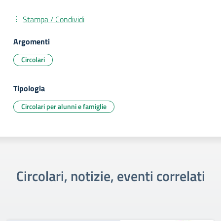
Stampa / Condividi
Argomenti
Circolari
Tipologia
Circolari per alunni e famiglie
Circolari, notizie, eventi correlati