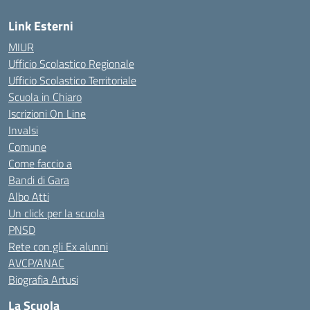
Link Esterni
MIUR
Ufficio Scolastico Regionale
Ufficio Scolastico Territoriale
Scuola in Chiaro
Iscrizioni On Line
Invalsi
Comune
Come faccio a
Bandi di Gara
Albo Atti
Un click per la scuola
PNSD
Rete con gli Ex alunni
AVCP/ANAC
Biografia Artusi
La Scuola