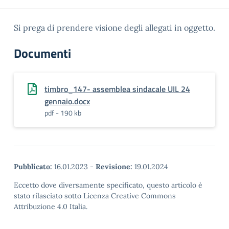
Si prega di prendere visione degli allegati in oggetto.
Documenti
timbro_147- assemblea sindacale UIL 24
gennaio.docx
pdf - 190 kb
Pubblicato:
16.01.2023
-
Revisione:
19.01.2024
Eccetto dove diversamente specificato, questo articolo è
stato rilasciato sotto Licenza Creative Commons
Attribuzione 4.0 Italia.