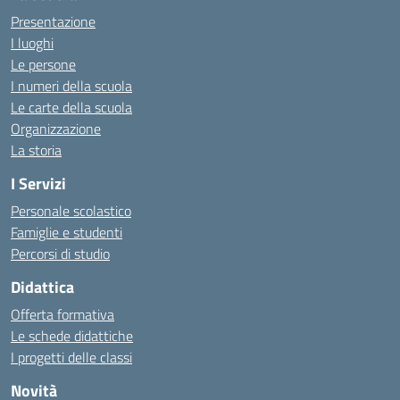
Presentazione
I luoghi
Le persone
I numeri della scuola
Le carte della scuola
Organizzazione
La storia
I Servizi
Personale scolastico
Famiglie e studenti
Percorsi di studio
Didattica
Offerta formativa
Le schede didattiche
I progetti delle classi
Novità