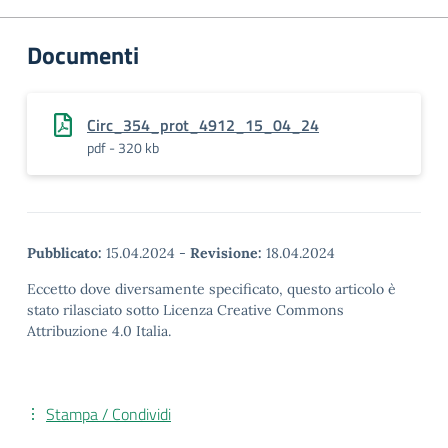
Documenti
Circ_354_prot_4912_15_04_24
pdf - 320 kb
Pubblicato:
15.04.2024
-
Revisione:
18.04.2024
Eccetto dove diversamente specificato, questo articolo è
stato rilasciato sotto Licenza Creative Commons
Attribuzione 4.0 Italia.
Stampa / Condividi