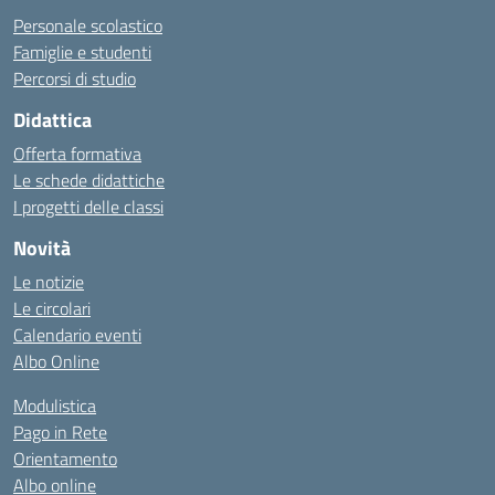
Personale scolastico
Famiglie e studenti
Percorsi di studio
Didattica
Offerta formativa
Le schede didattiche
I progetti delle classi
Novità
Le notizie
Le circolari
Calendario eventi
Albo Online
Modulistica
Pago in Rete
Orientamento
Albo online