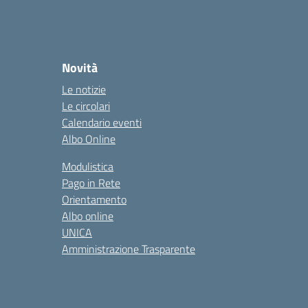
Novità
Le notizie
Le circolari
Calendario eventi
Albo Online
Modulistica
Pago in Rete
Orientamento
Albo online
UNICA
Amministrazione Trasparente