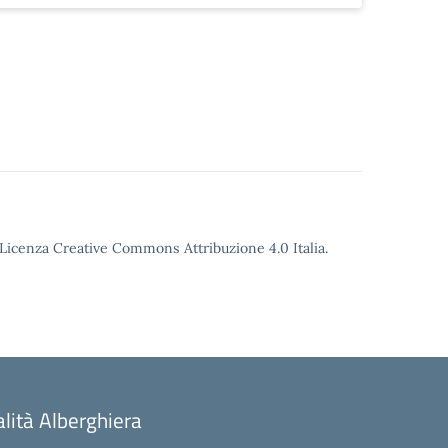
o Licenza Creative Commons Attribuzione 4.0 Italia.
alità Alberghiera