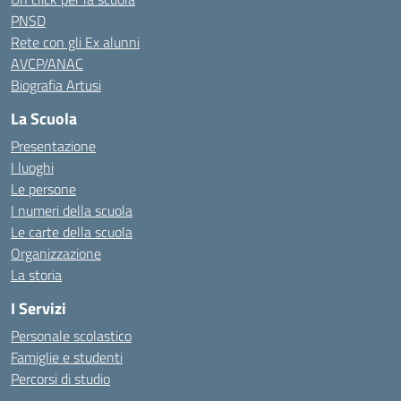
PNSD
Rete con gli Ex alunni
AVCP/ANAC
Biografia Artusi
La Scuola
Presentazione
I luoghi
Le persone
I numeri della scuola
Le carte della scuola
Organizzazione
La storia
I Servizi
Personale scolastico
Famiglie e studenti
Percorsi di studio