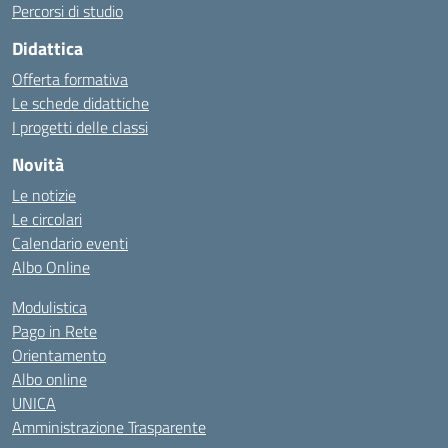
Percorsi di studio
Didattica
Offerta formativa
Le schede didattiche
I progetti delle classi
Novità
Le notizie
Le circolari
Calendario eventi
Albo Online
Modulistica
Pago in Rete
Orientamento
Albo online
UNICA
Amministrazione Trasparente