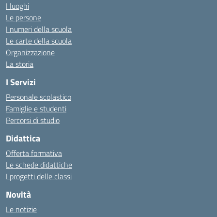
I luoghi
Le persone
I numeri della scuola
Le carte della scuola
Organizzazione
La storia
I Servizi
Personale scolastico
Famiglie e studenti
Percorsi di studio
Didattica
Offerta formativa
Le schede didattiche
I progetti delle classi
Novità
Le notizie