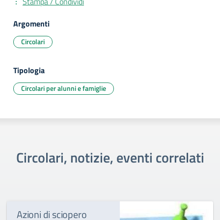
Stampa / Condividi
Argomenti
Circolari
Tipologia
Circolari per alunni e famiglie
Circolari, notizie, eventi correlati
Azioni di sciopero