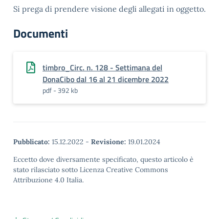
Si prega di prendere visione degli allegati in oggetto.
Documenti
timbro_Circ. n. 128 - Settimana del
DonaCibo dal 16 al 21 dicembre 2022
pdf - 392 kb
Pubblicato:
15.12.2022
-
Revisione:
19.01.2024
Eccetto dove diversamente specificato, questo articolo è
stato rilasciato sotto Licenza Creative Commons
Attribuzione 4.0 Italia.