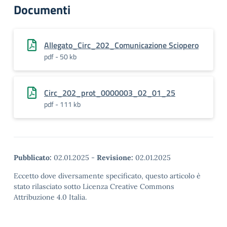
Documenti
Allegato_Circ_202_Comunicazione Sciopero
pdf - 50 kb
Circ_202_prot_0000003_02_01_25
pdf - 111 kb
Pubblicato:
02.01.2025
-
Revisione:
02.01.2025
Eccetto dove diversamente specificato, questo articolo è
stato rilasciato sotto Licenza Creative Commons
Attribuzione 4.0 Italia.