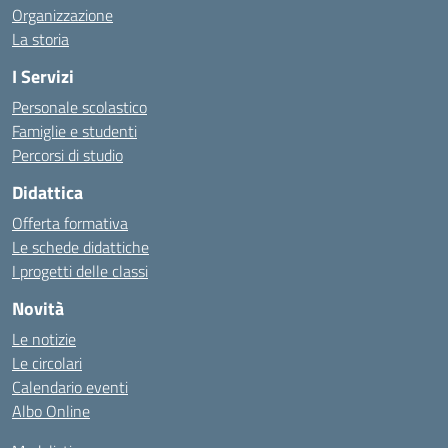
Organizzazione
La storia
I Servizi
Personale scolastico
Famiglie e studenti
Percorsi di studio
Didattica
Offerta formativa
Le schede didattiche
I progetti delle classi
Novità
Le notizie
Le circolari
Calendario eventi
Albo Online