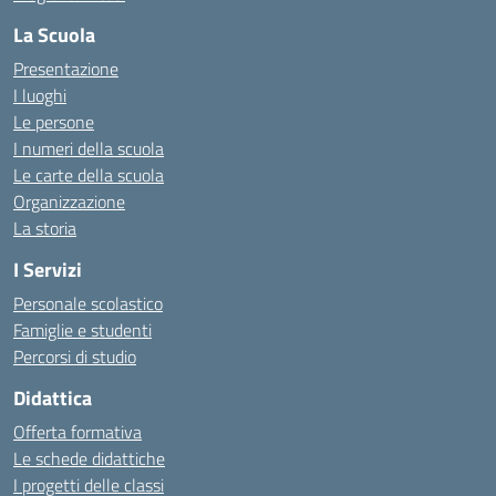
La Scuola
Presentazione
I luoghi
Le persone
I numeri della scuola
Le carte della scuola
Organizzazione
La storia
I Servizi
Personale scolastico
Famiglie e studenti
Percorsi di studio
Didattica
Offerta formativa
Le schede didattiche
I progetti delle classi