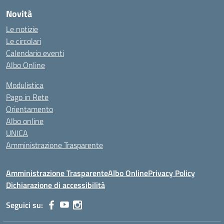
Novità
Le notizie
Le circolari
Calendario eventi
Albo Online
Modulistica
Pago in Rete
Orientamento
Albo online
UNICA
Amministrazione Trasparente
Amministrazione Trasparente
Albo Online
Privacy Policy
Dichiarazione di accessibilità
Seguici su: