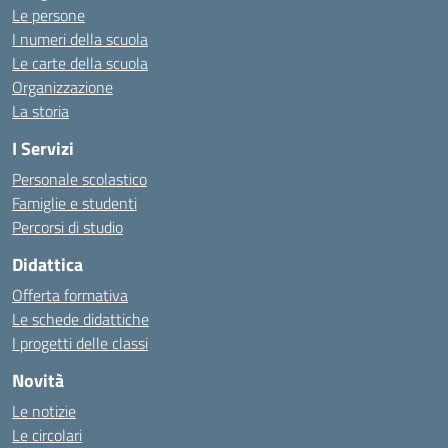
Le persone
I numeri della scuola
Le carte della scuola
Organizzazione
La storia
I Servizi
Personale scolastico
Famiglie e studenti
Percorsi di studio
Didattica
Offerta formativa
Le schede didattiche
I progetti delle classi
Novità
Le notizie
Le circolari