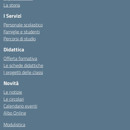
La storia
I Servizi
Personale scolastico
Famiglie e studenti
Percorsi di studio
Didattica
Offerta formativa
Le schede didattiche
I progetti delle classi
Novità
Le notizie
Le circolari
Calendario eventi
Albo Online
Modulistica