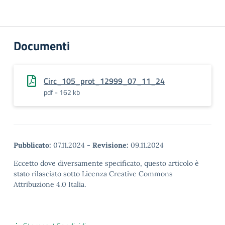
Documenti
Circ_105_prot_12999_07_11_24
pdf - 162 kb
Pubblicato:
07.11.2024
-
Revisione:
09.11.2024
Eccetto dove diversamente specificato, questo articolo è
stato rilasciato sotto Licenza Creative Commons
Attribuzione 4.0 Italia.