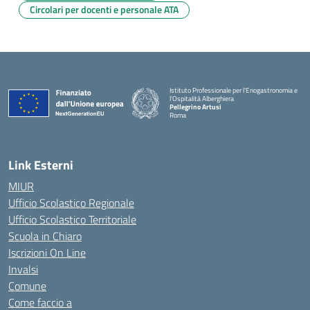
Circolari per docenti e personale ATA
Istituto Professionale per l'Enogastronomia e
l'Ospitalità Alberghiera
Pellegrino Artusi
Roma
Link Esterni
MIUR
Ufficio Scolastico Regionale
Ufficio Scolastico Territoriale
Scuola in Chiaro
Iscrizioni On Line
Invalsi
Comune
Come faccio a