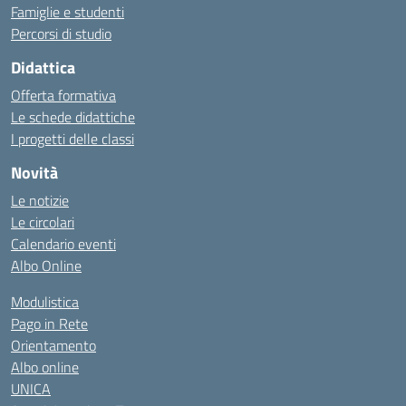
Famiglie e studenti
Percorsi di studio
Didattica
Offerta formativa
Le schede didattiche
I progetti delle classi
Novità
Le notizie
Le circolari
Calendario eventi
Albo Online
Modulistica
Pago in Rete
Orientamento
Albo online
UNICA