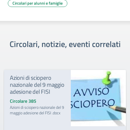
Circolari per alunni e famiglie
Circolari, notizie, eventi correlati
Azioni di sciopero
nazionale del 9 maggio
adesione del FISI
Circolare 385
Azioni di sciopero nazionale del 9
maggio adesione del FISI .docx