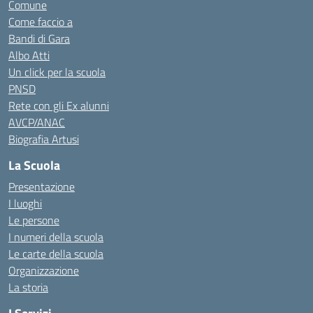
Comune
Come faccio a
Bandi di Gara
Albo Atti
Un click per la scuola
PNSD
Rete con gli Ex alunni
AVCP/ANAC
Biografia Artusi
La Scuola
Presentazione
I luoghi
Le persone
I numeri della scuola
Le carte della scuola
Organizzazione
La storia