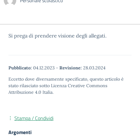
Personale scolastico
Si prega di prendere visione degli allegati.
Pubblicato:
04.12.2023
-
Revisione:
28.03.2024
Eccetto dove diversamente specificato, questo articolo è
stato rilasciato sotto Licenza Creative Commons
Attribuzione 4.0 Italia.
Stampa / Condividi
Argomenti