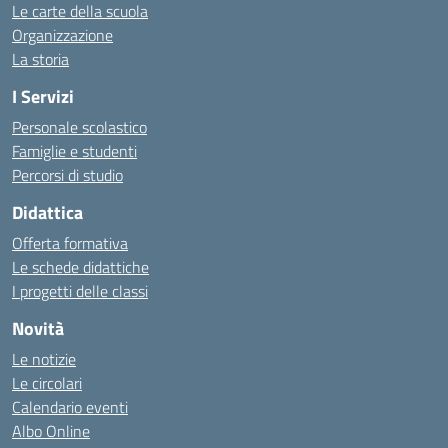
Le carte della scuola
Organizzazione
La storia
I Servizi
Personale scolastico
Famiglie e studenti
Percorsi di studio
Didattica
Offerta formativa
Le schede didattiche
I progetti delle classi
Novità
Le notizie
Le circolari
Calendario eventi
Albo Online