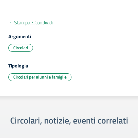
Stampa / Condividi
Argomenti
Circolari
Tipologia
Circolari per alunni e famiglie
Circolari, notizie, eventi correlati