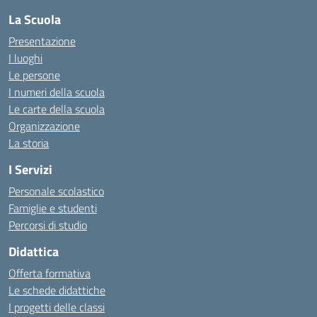
La Scuola
Presentazione
I luoghi
Le persone
I numeri della scuola
Le carte della scuola
Organizzazione
La storia
I Servizi
Personale scolastico
Famiglie e studenti
Percorsi di studio
Didattica
Offerta formativa
Le schede didattiche
I progetti delle classi