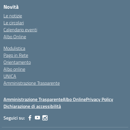
Novità
Le notizie
Le circolari
Calendario eventi
Albo Online
Modulistica
Pago in Rete
Orientamento
Albo online
UNICA
Amministrazione Trasparente
Amministrazione Trasparente
Albo Online
Privacy Policy
Dichiarazione di accessibilità
Seguici su: