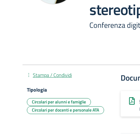
stereoti
Conferenza digit
Stampa / Condividi
Docu
Tipologia
Circolari per alunni e famiglie
Circolari per docenti e personale ATA