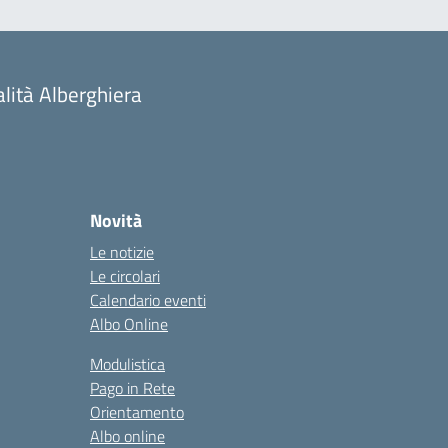
alità Alberghiera
Novità
Le notizie
Le circolari
Calendario eventi
Albo Online
Modulistica
Pago in Rete
Orientamento
Albo online