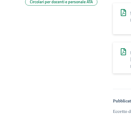
Circolari per docenti e personale ATA
Pubblicat
Eccetto d