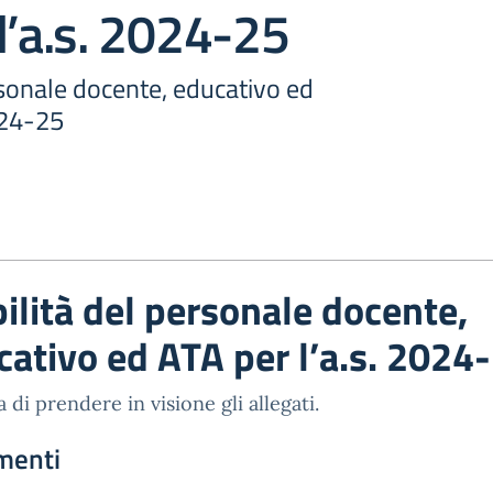
l’a.s. 2024-25
rsonale docente, educativo ed
024-25
ilità del personale docente,
cativo ed ATA per l’a.s. 2024
a di prendere in visione gli allegati.
menti