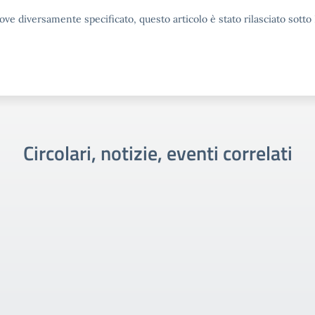
ove diversamente specificato, questo articolo è stato rilasciato sott
Circolari, notizie, eventi correlati