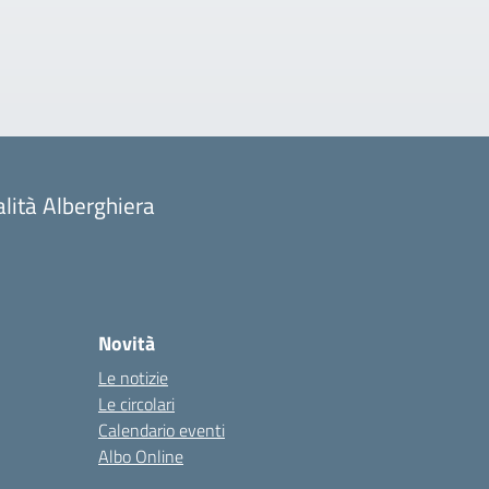
alità Alberghiera
Novità
Le notizie
Le circolari
Calendario eventi
Albo Online