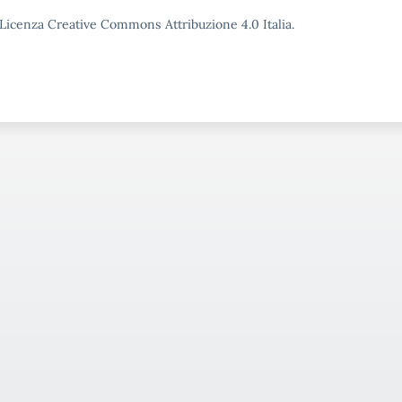
o Licenza Creative Commons Attribuzione 4.0 Italia.